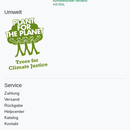
Umwelt
Service
Zahlung
Versand
Rückgabe
Helpcenter
Katalog
Kontakt