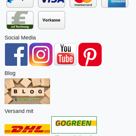
Social Media
Blog
Versand mit