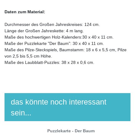
Daten zum Material:
Durchmesser des Großen Jahreskreises: 124 cm.
Länge der Großen Jahreskette: 4 m lang.
Maße des hochwertigen Holz-Kalenders:30 x 40 x 11 cm.
Maße der Puzzlekarte "Der Baum": 30 x 40 x 11 cm.
Maße des Pilze-Steckspiels, Baumstamm: 18 x 6 x 5,5 cm, Pilze
von 2,5 bis 5,5 cm Höhe.
Maße des Laubblatt-Puzzles: 38 x 28 x 0,6 cm.
das könnte noch interessant
sein...
Puzzlekarte - Der Baum