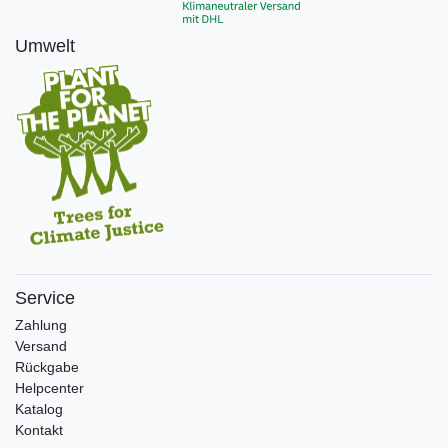
Umwelt
Service
Zahlung
Versand
Rückgabe
Helpcenter
Katalog
Kontakt