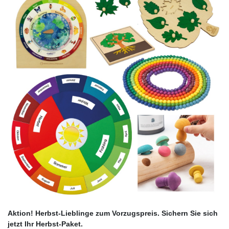
Aktion! Herbst-Lieblinge zum Vorzugspreis.
Sichern Sie sich
jetzt Ihr Herbst-Paket.