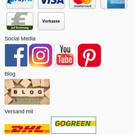
Social Media
Blog
Versand mit