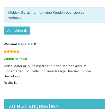
Melden Sie sich an, um eine Kundenrezension zu
verfassen.
Anmelden
Wir sind begeistert!
Verifizierter Kauf
Tolles Material, gut einsetzbar für den Morgenkreis im
Kindergarten. Schnelle und zuverlässige Bearbeitung der
Bestellung.
Regina K.
zuletzt angesehen