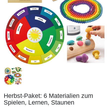
Herbst-Paket: 6 Materialien zum
Spielen, Lernen, Staunen