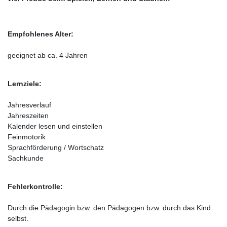
Empfohlenes Alter:
geeignet ab ca. 4 Jahren
Lernziele:
Jahresverlauf
Jahreszeiten
Kalender lesen und einstellen
Feinmotorik
Sprachförderung / Wortschatz
Sachkunde
Fehlerkontrolle:
Durch die Pädagogin bzw. den Pädagogen bzw. durch das Kind
selbst.