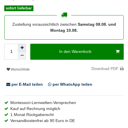
sofort lieferbar
Zustellung voraussichtlich zwischen
Samstag 08.08. und
Montag 10.08.
In den Warenkorb
Download PDF
Wunschliste
per E-Mail teilen
per WhatsApp teilen
Montessori-Lernwelten-Versprechen
Kauf auf Rechnung möglich
1 Monat Rückgaberecht
Versandkostenfrei ab 90 Euro in DE