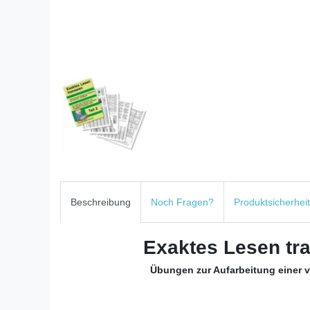
Beschreibung
Noch Fragen?
Produktsicherheit
Exaktes Lesen trai
Übungen zur Aufarbeitung einer v