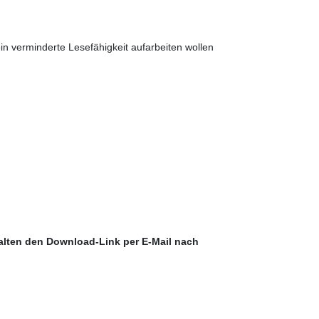
 ein verminderte Lesefähigkeit aufarbeiten wollen
halten den Download-Link per E-Mail nach