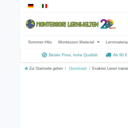
Sommer-Hits
Montessori Material
Lernmateria
Bester Preis, hohe Qualität
Ab 90 €
Zur Startseite gehen
Downloads
Exaktes Lesen traini