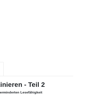
nieren - Teil 2
erminderten Lesefähigkeit