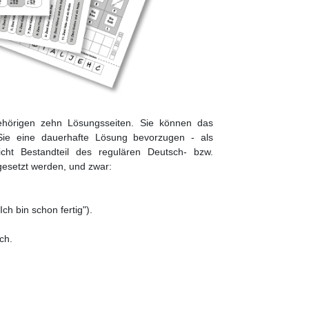
ehörigen zehn Lösungsseiten. Sie können das
Sie eine dauerhafte Lösung bevorzugen - als
cht Bestandteil des regulären Deutsch- bzw.
ngesetzt werden, und zwar:
Ich bin schon fertig").
ch.