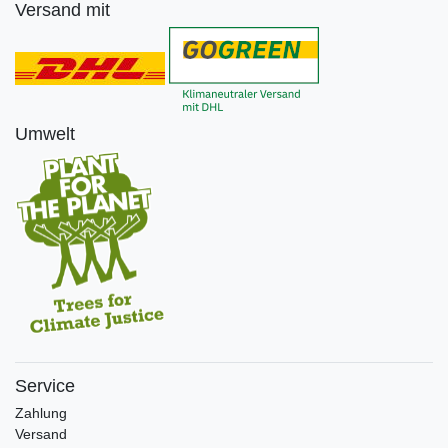
Versand mit
Umwelt
Service
Zahlung
Versand