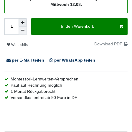
Mittwoch 12.08.
In den Warenkorb
Download PDF
Wunschliste
per E-Mail teilen
per WhatsApp teilen
Montessori-Lernwelten-Versprechen
Kauf auf Rechnung möglich
1 Monat Rückgaberecht
Versandkostenfrei ab 90 Euro in DE