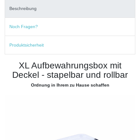
Beschreibung
Noch Fragen?
Produktsicherheit
XL Aufbewahrungsbox mit
Deckel - stapelbar und rollbar
Ordnung in Ihrem zu Hause schaffen