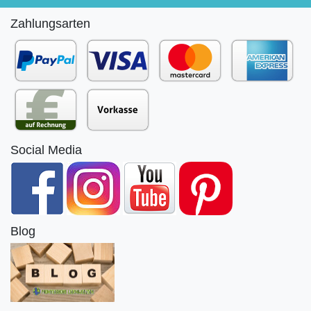
Zahlungsarten
Social Media
Blog