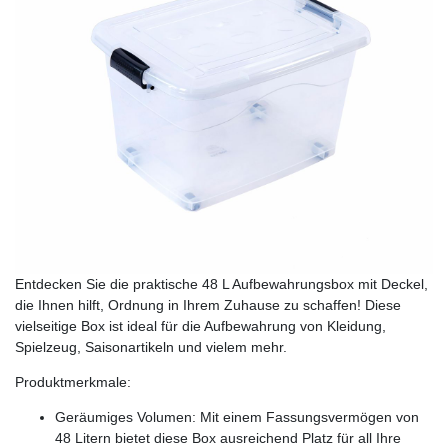
Entdecken Sie die praktische 48 L Aufbewahrungsbox mit Deckel,
die Ihnen hilft, Ordnung in Ihrem Zuhause zu schaffen! Diese
vielseitige Box ist ideal für die Aufbewahrung von Kleidung,
Spielzeug, Saisonartikeln und vielem mehr.
Produktmerkmale:
Geräumiges Volumen: Mit einem Fassungsvermögen von
48 Litern bietet diese Box ausreichend Platz für all Ihre