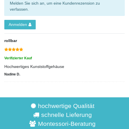
Melden Sie sich an, um eine Kundenrezension zu
verfassen.
Anmelden
rollbar
Verifizierter Kauf
Hochwertiges Kunststoffgehäuse
Nadine D.
hochwertige Qualität
schnelle Lieferung
Montessori-Beratung