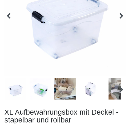
XL Aufbewahrungsbox mit Deckel -
stapelbar und rollbar