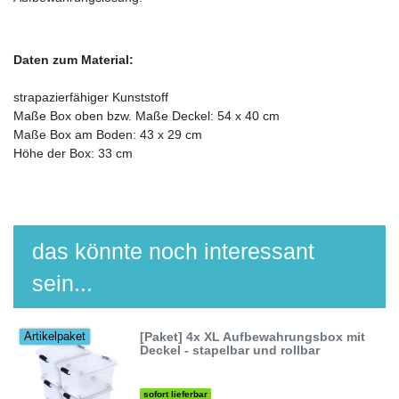
Daten zum Material:
strapazierfähiger Kunststoff
Maße Box oben bzw. Maße Deckel: 54 x 40 cm
Maße Box am Boden: 43 x 29 cm
Höhe der Box: 33 cm
das könnte noch interessant
sein...
[Paket] 4x XL Aufbewahrungsbox mit
Artikelpaket
Deckel - stapelbar und rollbar
sofort lieferbar