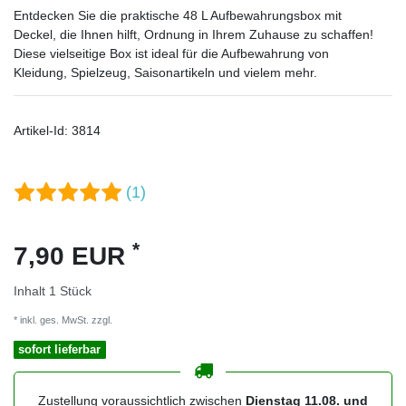
Entdecken Sie die praktische 48 L Aufbewahrungsbox mit
Deckel, die Ihnen hilft, Ordnung in Ihrem Zuhause zu schaffen!
Diese vielseitige Box ist ideal für die Aufbewahrung von
Kleidung, Spielzeug, Saisonartikeln und vielem mehr.
Artikel-Id:
3814
(1)
*
7,90 EUR
Inhalt
1
Stück
* inkl. ges. MwSt. zzgl.
Versandkosten
sofort lieferbar
Zustellung voraussichtlich zwischen
Dienstag 11.08. und