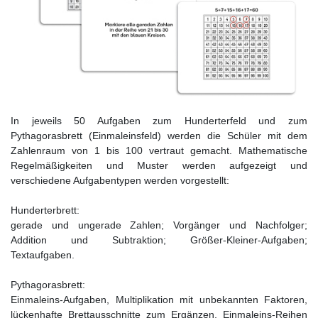
In jeweils 50 Aufgaben zum Hunderterfeld und zum
Pythagorasbrett (Einmaleinsfeld) werden die Schüler mit dem
Zahlenraum von 1 bis 100 vertraut gemacht. Mathematische
Regelmäßigkeiten und Muster werden aufgezeigt und
verschiedene Aufgabentypen werden vorgestellt:
Hunderterbrett:
gerade und ungerade Zahlen; Vorgänger und Nachfolger;
Addition und Subtraktion; Größer-Kleiner-Aufgaben;
Textaufgaben.
Pythagorasbrett:
Einmaleins-Aufgaben, Multiplikation mit unbekannten Faktoren,
lückenhafte Brettausschnitte zum Ergänzen, Einmaleins-Reihen