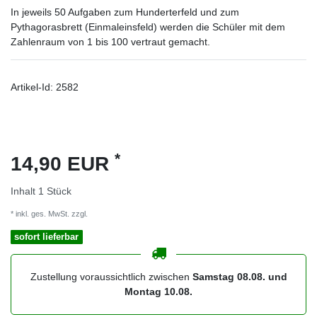
In jeweils 50 Aufgaben zum Hunderterfeld und zum
Pythagorasbrett (Einmaleinsfeld) werden die Schüler mit dem
Zahlenraum von 1 bis 100 vertraut gemacht.
Artikel-Id:
2582
*
14,90 EUR
Inhalt
1
Stück
* inkl. ges. MwSt. zzgl.
Versandkosten
sofort lieferbar
Zustellung voraussichtlich zwischen
Samstag 08.08. und
Montag 10.08.