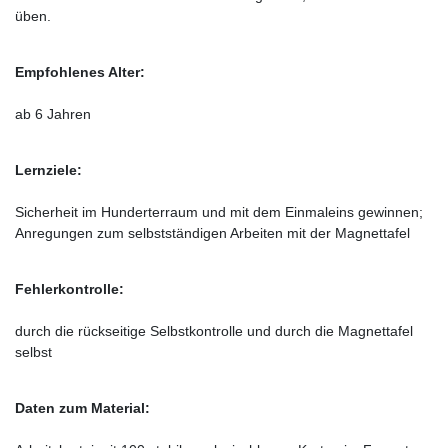
üben.
Empfohlenes Alter:
ab 6 Jahren
Lernziele:
Sicherheit im Hunderterraum und mit dem Einmaleins gewinnen;
Anregungen zum selbstständigen Arbeiten mit der Magnettafel
Fehlerkontrolle:
durch die rückseitige Selbstkontrolle und durch die Magnettafel
selbst
Daten zum Material: