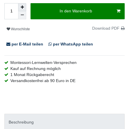
In den Warenkorb
Download PDF
Wunschliste
per E-Mail teilen
per WhatsApp teilen
Montessori-Lernwelten-Versprechen
Kauf auf Rechnung möglich
1 Monat Rückgaberecht
Versandkostenfrei ab 90 Euro in DE
Beschreibung