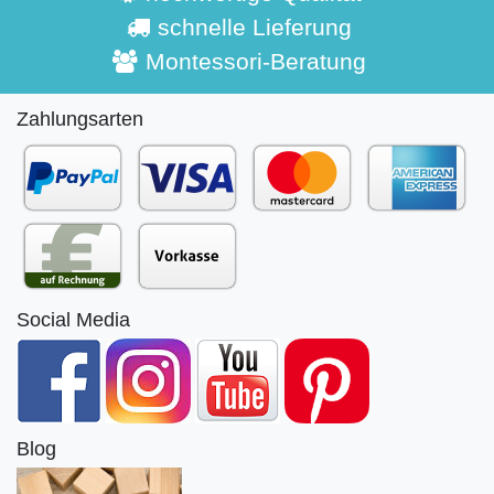
schnelle Lieferung
Montessori-Beratung
Zahlungsarten
Social Media
Blog