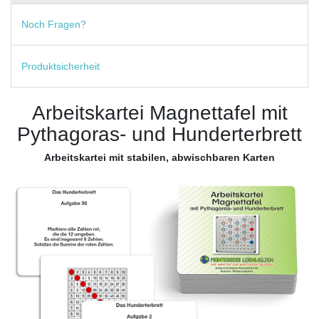
Noch Fragen?
Produktsicherheit
Arbeitskartei Magnettafel mit
Pythagoras- und Hunderterbrett
Arbeitskartei mit stabilen, abwischbaren Karten