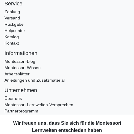
Service
Zahlung
Versand
Rückgabe
Helpcenter
Katalog
Kontakt
Informationen
Montessori-Blog
Montessori-Wissen
Arbeitsblätter
Anleitungen und Zusatzmaterial
Unternehmen
Über uns
Montessori-Lernwelten-Versprechen
Partnerprogramm
Widerrufsrecht
Bestellung widerrufen