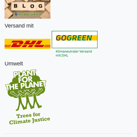
Versand mit
Umwelt