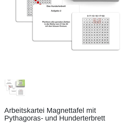
Arbeitskartei Magnettafel mit
Pythagoras- und Hunderterbrett