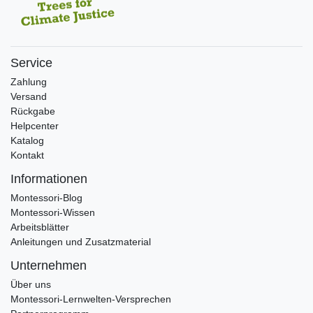
Service
Zahlung
Versand
Rückgabe
Helpcenter
Katalog
Kontakt
Informationen
Montessori-Blog
Montessori-Wissen
Arbeitsblätter
Anleitungen und Zusatzmaterial
Unternehmen
Über uns
Montessori-Lernwelten-Versprechen