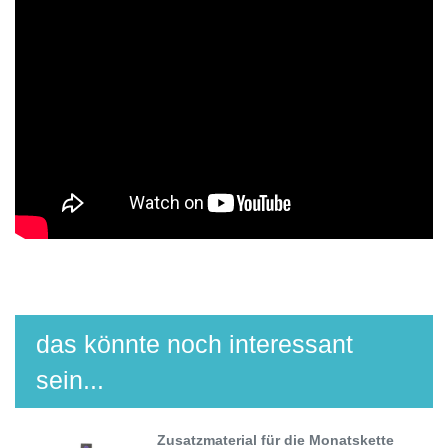
das könnte noch interessant
sein...
Zusatzmaterial für die Monatskette