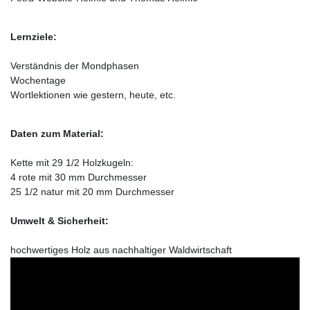
Lernziele:
Verständnis der Mondphasen
Wochentage
Wortlektionen wie gestern, heute, etc.
Daten zum Material:
Kette mit 29 1/2 Holzkugeln:
4 rote mit 30 mm Durchmesser
25 1/2 natur mit 20 mm Durchmesser
Umwelt & Sicherheit:
hochwertiges Holz aus nachhaltiger Waldwirtschaft