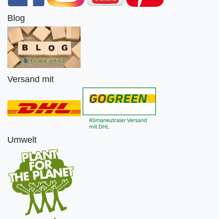
Blog
Versand mit
Umwelt