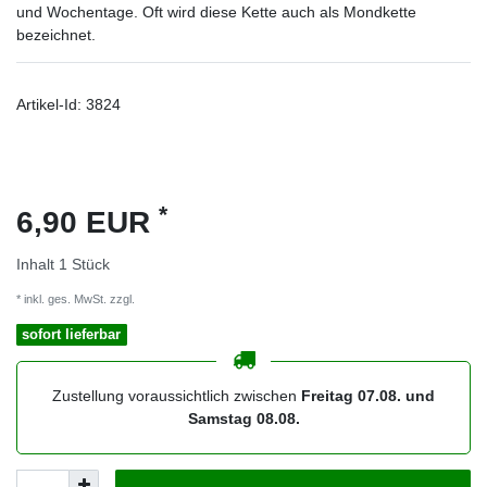
und Wochentage. Oft wird diese Kette auch als Mondkette
bezeichnet.
Artikel-Id:
3824
*
6,90 EUR
Inhalt
1
Stück
* inkl. ges. MwSt. zzgl.
Versandkosten
sofort lieferbar
Zustellung voraussichtlich zwischen
Freitag 07.08. und
Samstag 08.08.