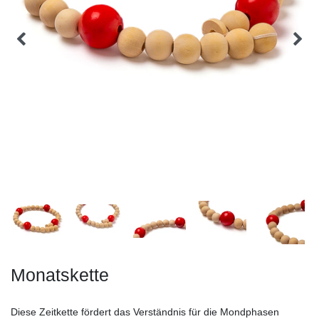
Monatskette
Diese Zeitkette fördert das Verständnis für die Mondphasen