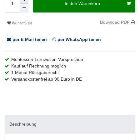
In den Warenkorb
Download PDF
Wunschliste
per E-Mail teilen
per WhatsApp teilen
Montessori-Lernwelten-Versprechen
Kauf auf Rechnung möglich
1 Monat Rückgaberecht
Versandkostenfrei ab 90 Euro in DE
Beschreibung