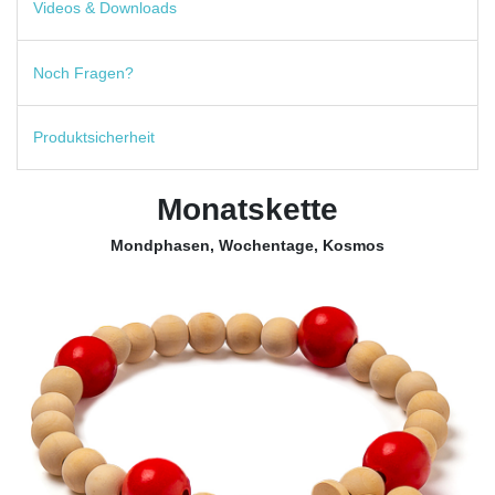
Videos & Downloads
Noch Fragen?
Produktsicherheit
Monatskette
Mondphasen, Wochentage, Kosmos