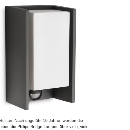
atzteil an. Nach ungefähr 10 Jahren werden die
iben die Philips Bridge Lampen über viele, viele