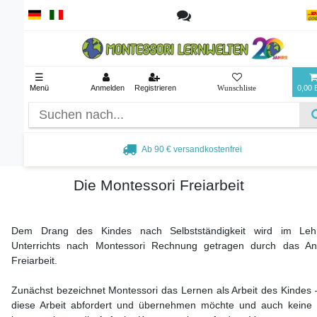
☰
Menü
Anmelden
Registrieren
0,00
Ab 90 € versandkostenfrei
Die Montessori Freiarbeit
Dem Drang des Kindes nach Selbstständigkeit wird im Leh
Unterrichts nach Montessori Rechnung getragen durch das An
Freiarbeit.
Zunächst bezeichnet Montessori das Lernen als Arbeit des Kindes 
diese Arbeit abfordert und übernehmen möchte und auch kein