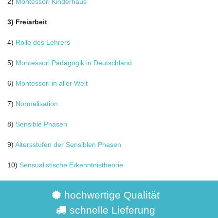
2)
Montessori Kinderhaus
3) Freiarbeit
4)
Rolle des Lehrers
5)
Montessori Pädagogik in Deutschland
6)
Montessori in aller Welt
7)
Normalisation
8)
Sensible Phasen
9)
Altersstufen der Sensiblen Phasen
10)
Sensualistische Erkenntnistheorie
hochwertige Qualität
schnelle Lieferung