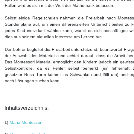
Fällen wird es sich mit der Welt der Mathematik befassen.
Selbst einige Regelschulen nahmen die Freiarbeit nach Montesso
Stundenpläne auf, um einen differenzierten Unterricht bieten zu 
jedes Kind individuell wählen kann, womit es sich beschäftigen wi
dies aus seinem aktuellen Interesse am Lernen tun.
Der Lehrer begleitet die Freiarbeit unterstützend, beantwortet Fragen
der Auswahl des Materials und achtet darauf, dass die Arbeit bee
Das Montessori Material ermöglicht den Kindern jedoch ein gewis
Selbstkontrolle, da es Fehler selbst bemerkt (ein fehlerhaf
gesetzter Rosa Turm kommt ins Schwanken und fällt um) und ei
nach Lösungen suchen kann.
Inhaltsverzeichnis:
1)
Maria Montessori