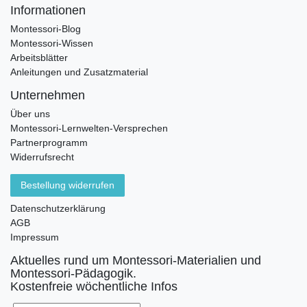
Informationen
Montessori-Blog
Montessori-Wissen
Arbeitsblätter
Anleitungen und Zusatzmaterial
Unternehmen
Über uns
Montessori-Lernwelten-Versprechen
Partnerprogramm
Widerrufsrecht
Bestellung widerrufen
Datenschutzerklärung
AGB
Impressum
Aktuelles rund um Montessori-Materialien und
Montessori-Pädagogik.
Kostenfreie wöchentliche Infos