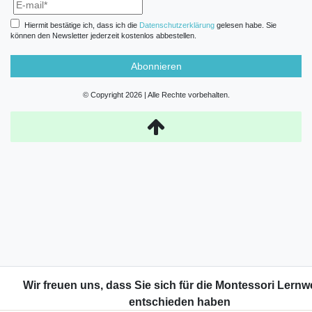
Hiermit bestätige ich, dass ich die
Daten­schutz­erklärung
gelesen habe. Sie
können den Newsletter jederzeit kostenlos abbestellen.
Abonnieren
© Copyright 2026 | Alle Rechte vorbehalten.