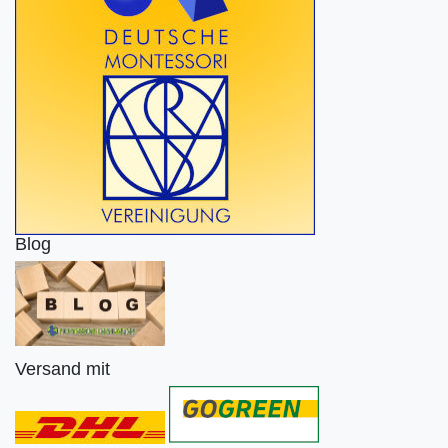
Blog
Versand mit