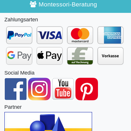
Montessori-Beratung
Zahlungsarten
Social Media
Partner