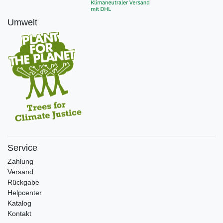
Umwelt
Service
Zahlung
Versand
Rückgabe
Helpcenter
Katalog
Kontakt