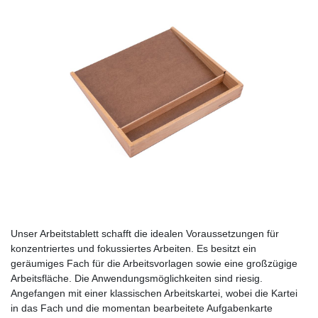
Unser Arbeitstablett schafft die idealen Voraussetzungen für
konzentriertes und fokussiertes Arbeiten. Es besitzt ein
geräumiges Fach für die Arbeitsvorlagen sowie eine großzügige
Arbeitsfläche. Die Anwendungsmöglichkeiten sind riesig.
Angefangen mit einer klassischen Arbeitskartei, wobei die Kartei
in das Fach und die momentan bearbeitete Aufgabenkarte