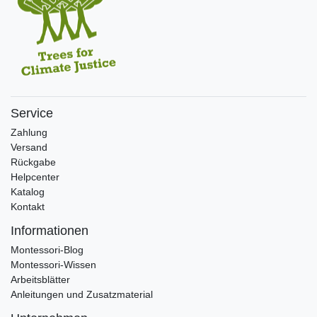
Service
Zahlung
Versand
Rückgabe
Helpcenter
Katalog
Kontakt
Informationen
Montessori-Blog
Montessori-Wissen
Arbeitsblätter
Anleitungen und Zusatzmaterial