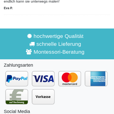
endlich kann sie unterwegs malen!
Eva P.
hochwertige Qualität
schnelle Lieferung
Montessori-Beratung
Zahlungsarten
Social Media