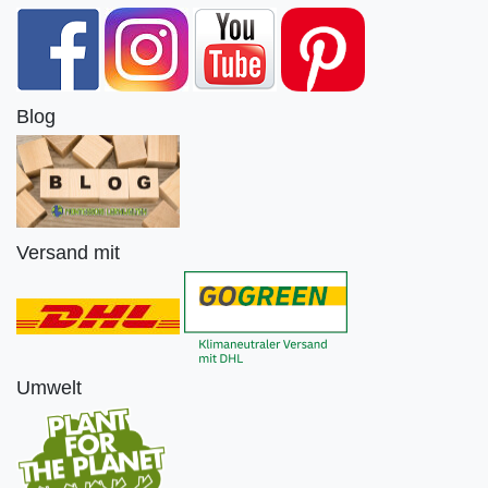
Blog
Versand mit
Umwelt