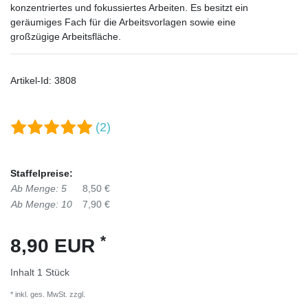
konzentriertes und fokussiertes Arbeiten. Es besitzt ein
geräumiges Fach für die Arbeitsvorlagen sowie eine
großzügige Arbeitsfläche.
Artikel-Id:
3808
(2)
Staffelpreise:
Ab Menge: 5
8,50 €
Ab Menge: 10
7,90 €
*
8,90 EUR
Inhalt
1
Stück
* inkl. ges. MwSt. zzgl.
Versandkosten