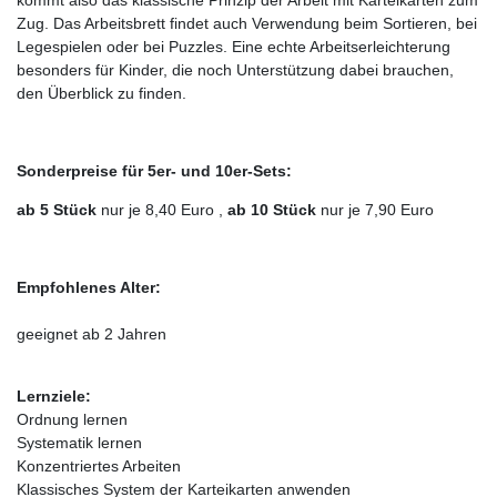
Zug. Das Arbeitsbrett findet auch Verwendung beim Sortieren, bei
Legespielen oder bei Puzzles. Eine echte Arbeitserleichterung
besonders für Kinder, die noch Unterstützung dabei brauchen,
den Überblick zu finden.
Sonderpreise für 5er- und 10er-Sets:
ab 5 Stück
nur je 8,40 Euro ,
ab 10 Stück
nur je 7,90 Euro
Empfohlenes Alter:
geeignet ab 2 Jahren
Lernziele:
Ordnung lernen
Systematik lernen
Konzentriertes Arbeiten
Klassisches System der Karteikarten anwenden