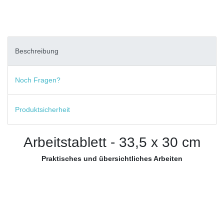
Beschreibung
Noch Fragen?
Produktsicherheit
Arbeitstablett - 33,5 x 30 cm
Praktisches und übersichtliches Arbeiten