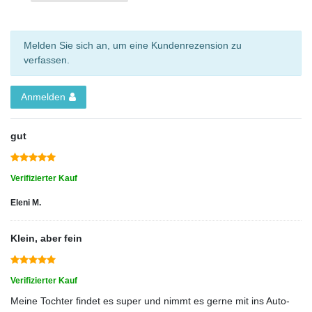
Melden Sie sich an, um eine Kundenrezension zu
verfassen.
Anmelden
gut
Verifizierter Kauf
Eleni M.
Klein, aber fein
Verifizierter Kauf
Meine Tochter findet es super und nimmt es gerne mit ins Auto-