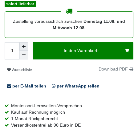
sofort lieferbar
Zustellung voraussichtlich zwischen
Dienstag 11.08. und
Mittwoch 12.08.
In den Warenkorb
Download PDF
Wunschliste
per E-Mail teilen
per WhatsApp teilen
Montessori-Lernwelten-Versprechen
Kauf auf Rechnung möglich
1 Monat Rückgaberecht
Versandkostenfrei ab 90 Euro in DE