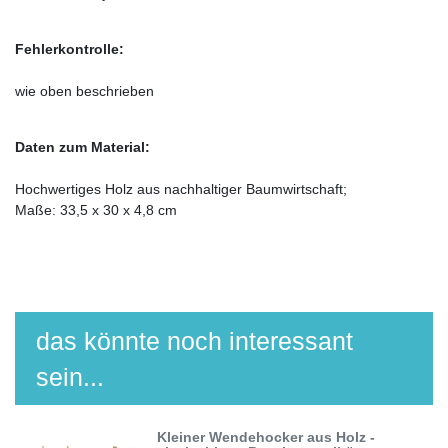
Fehlerkontrolle:
wie oben beschrieben
Daten zum Material:
Hochwertiges Holz aus nachhaltiger Baumwirtschaft;
Maße: 33,5 x 30 x 4,8 cm
das könnte noch interessant
sein...
Kleiner Wendehocker aus Holz -