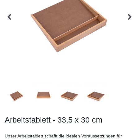
Arbeitstablett - 33,5 x 30 cm
Unser Arbeitstablett schafft die idealen Voraussetzungen für