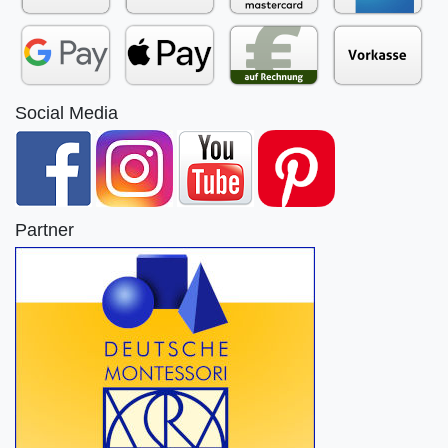
Social Media
Partner