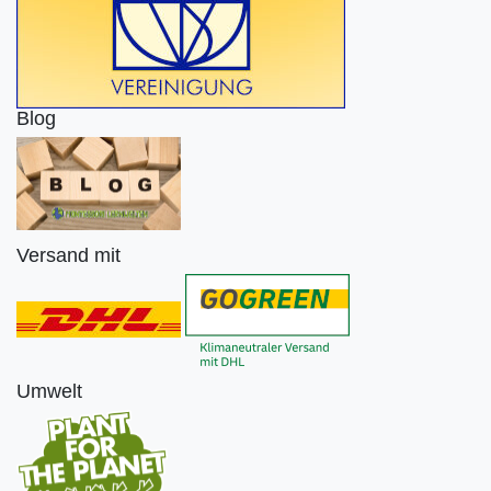
Blog
Versand mit
Umwelt