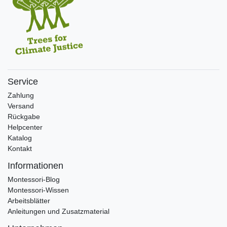
Service
Zahlung
Versand
Rückgabe
Helpcenter
Katalog
Kontakt
Informationen
Montessori-Blog
Montessori-Wissen
Arbeitsblätter
Anleitungen und Zusatzmaterial