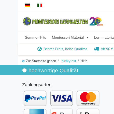
Sommer-Hits
Montessori Material
Lernmateria
Bester Preis, hohe Qualität
Ab 90 €
Zur Startseite gehen
plentytest
Hilfe
hochwertige Qualität
Zahlungsarten