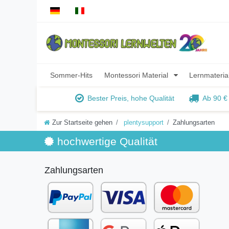
Sommer-Hits
Montessori Material
Lernmateria
Bester Preis, hohe Qualität
Ab 90 €
Zur Startseite gehen
plentysupport
Zahlungsarten
hochwertige Qualität
Zahlungsarten