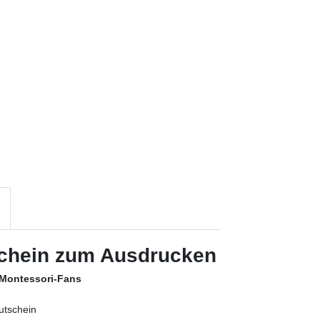
schein zum Ausdrucken
 Montessori-Fans