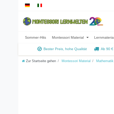
Sommer-Hits
Montessori Material
Lernmateria
Bester Preis, hohe Qualität
Ab 90 €
Zur Startseite gehen
Montessori Material
Mathematik