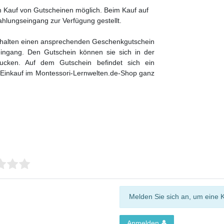
m Kauf von Gutscheinen möglich. Beim Kauf auf
hlungseingang zur Verfügung gestellt.
erhalten einen ansprechenden Geschenkgutschein
ingang. Den Gutschein können sie sich in der
drucken. Auf dem Gutschein befindet sich ein
 Einkauf im Montessori-Lernwelten.de-Shop ganz
Melden Sie sich an, um eine 
Anmelden