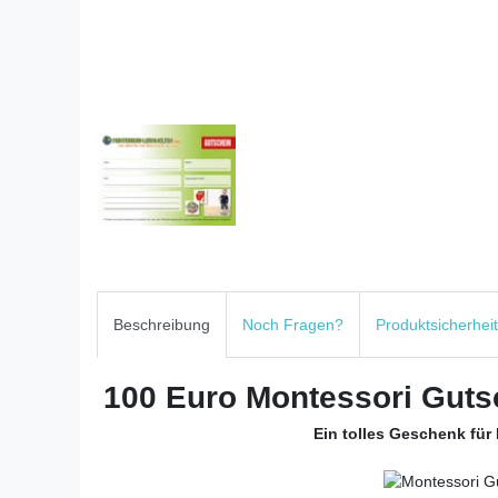
Beschreibung
Noch Fragen?
Produktsicherheit
100 Euro Montessori Gut
Ein tolles Geschenk für