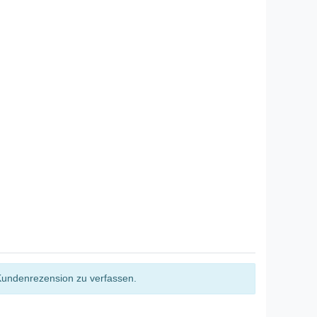
Kundenrezension zu verfassen.