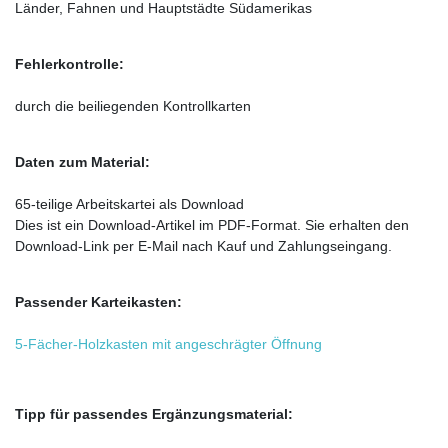
Länder, Fahnen und Hauptstädte Südamerikas
Fehlerkontrolle:
durch die beiliegenden Kontrollkarten
Daten zum Material:
65-teilige Arbeitskartei als Download
Dies ist ein Download-Artikel im PDF-Format. Sie erhalten den
Download-Link per E-Mail nach Kauf und Zahlungseingang.
Passender Karteikasten:
5-Fächer-Holzkasten mit angeschrägter Öffnung
Tipp für passendes Ergänzungsmaterial: