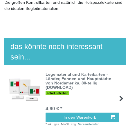
Die großen Kontrollkarten und natürlich die Holzpuzzlekarte sind
die idealen Begleitmaterialien.
das könnte noch interessant
sein...
Legematerial und Karteikarten -
Länder, Fahnen und Hauptstädte
von Nordamerika, 80-teilig
(DOWNLOAD)
sofort lieferbar
4,90 € *
In den Warenkorb
*
inkl. ges. MwSt.
zzgl.
Versandkosten