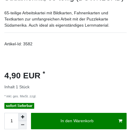
65-teilige Arbeitskartei mit Bildkarten, Fahnenkarten und
Textkarten zur umfangreichen Arbeit mit der Puzzlekarte
Südamerika. Auch ideal als eigenständiges Lernmaterial.
Artikel-Id:
3582
*
4,90 EUR
Inhalt
1
Stück
* inkl. ges. MwSt. zzgl.
Versandkosten
sofort lieferbar
In den Warenkorb