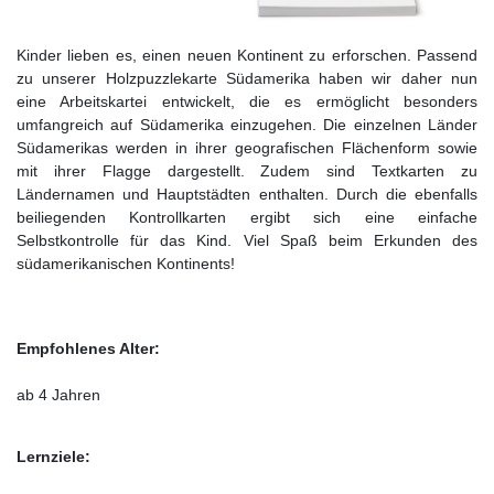
Kinder lieben es, einen neuen Kontinent zu erforschen. Passend
zu unserer Holzpuzzlekarte Südamerika haben wir daher nun
eine Arbeitskartei entwickelt, die es ermöglicht besonders
umfangreich auf Südamerika einzugehen. Die einzelnen Länder
Südamerikas werden in ihrer geografischen Flächenform sowie
mit ihrer Flagge dargestellt. Zudem sind Textkarten zu
Ländernamen und Hauptstädten enthalten. Durch die ebenfalls
beiliegenden Kontrollkarten ergibt sich eine einfache
Selbstkontrolle für das Kind. Viel Spaß beim Erkunden des
südamerikanischen Kontinents!
Empfohlenes Alter:
ab 4 Jahren
Lernziele: