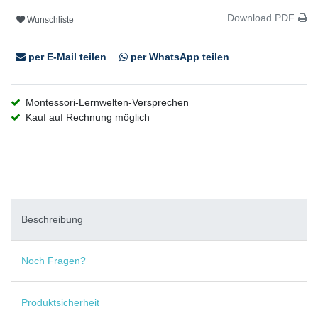
Download PDF
Wunschliste
per E-Mail teilen
per WhatsApp teilen
Montessori-Lernwelten-Versprechen
Kauf auf Rechnung möglich
Beschreibung
Noch Fragen?
Produktsicherheit