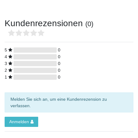
Kundenrezensionen
(0)
5
0
4
0
3
0
2
0
1
0
Melden Sie sich an, um eine Kundenrezension zu
verfassen.
Anmelden