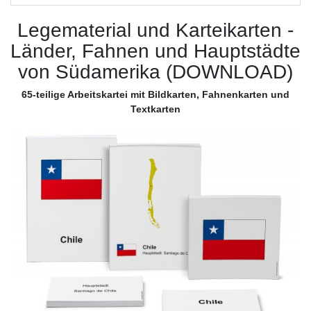
Legematerial und Karteikarten -
Länder, Fahnen und Hauptstädte
von Südamerika (DOWNLOAD)
65-teilige Arbeitskartei mit Bildkarten, Fahnenkarten und
Textkarten