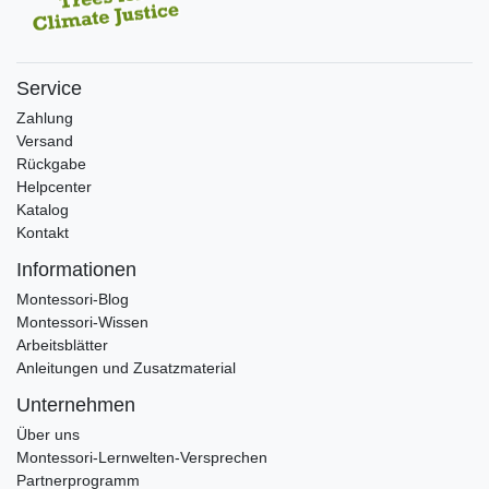
Service
Zahlung
Versand
Rückgabe
Helpcenter
Katalog
Kontakt
Informationen
Montessori-Blog
Montessori-Wissen
Arbeitsblätter
Anleitungen und Zusatzmaterial
Unternehmen
Über uns
Montessori-Lernwelten-Versprechen
Partnerprogramm