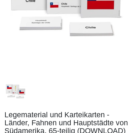
Legematerial und Karteikarten -
Länder, Fahnen und Hauptstädte von
Südamerika, 65-teilig (DOWNLOAD)