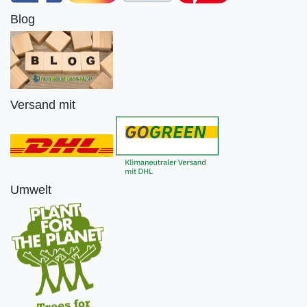
Blog
Versand mit
Umwelt