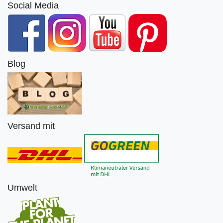
Social Media
Blog
Versand mit
Umwelt