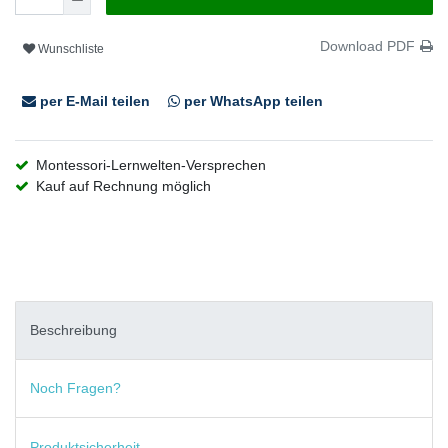
Download PDF
Wunschliste
per E-Mail teilen
per WhatsApp teilen
Montessori-Lernwelten-Versprechen
Kauf auf Rechnung möglich
Beschreibung
Noch Fragen?
Produktsicherheit