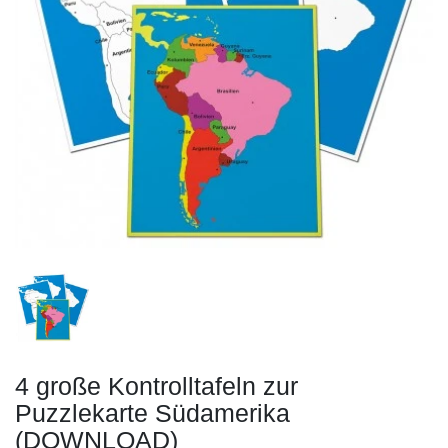
4 große Kontrolltafeln zur
Puzzlekarte Südamerika
(DOWNLOAD)