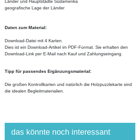
Länder und Hauptstädte Südamerika
geografische Lage der Länder
Daten zum Material:
Download-Datei mit 4 Karten.
Dies ist ein Download-Artikel im PDF-Format. Sie erhalten den
Download-Link per E-Mail nach Kauf und Zahlungseingang.
Tipp für passendes Ergänzungsmaterial:
Die großen Kontrollkarten und natürlich die Holzpuzzlekarte sind
die idealen Begleitmaterialien.
das könnte noch interessant