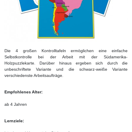
Die 4 großen Kontrolltafeln ermöglichen eine einfache
Selbstkontrolle bei der Arbeit mit der Südamerika-
Holzpuzzlekarte. Darüber hinaus ergeben sich durch die
unbeschriftete Variante und die schwarz-weiße Variante
verschiedenste Arbeitsaufträge.
Empfohlenes Alter:
ab 4 Jahren
Lernziele: