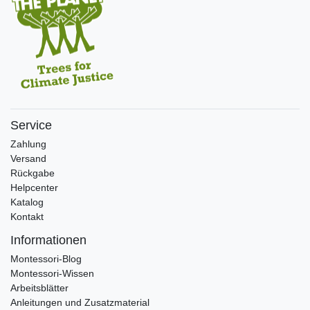
Service
Zahlung
Versand
Rückgabe
Helpcenter
Katalog
Kontakt
Informationen
Montessori-Blog
Montessori-Wissen
Arbeitsblätter
Anleitungen und Zusatzmaterial