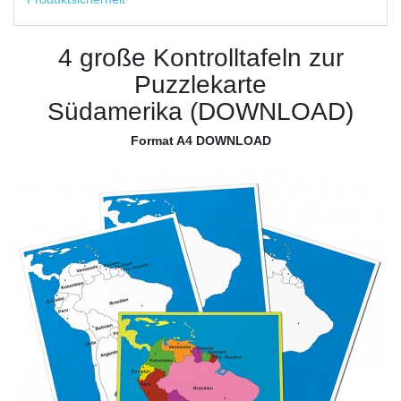
4 große Kontrolltafeln zur
Puzzlekarte
Südamerika (DOWNLOAD)
Format A4 DOWNLOAD