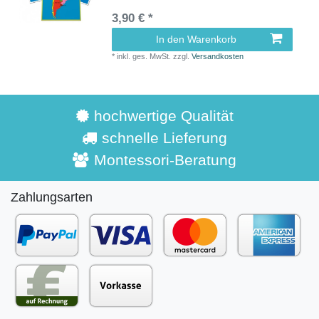
3,90 € *
In den Warenkorb
*
inkl. ges. MwSt.
zzgl.
Versandkosten
hochwertige Qualität
schnelle Lieferung
Montessori-Beratung
Zahlungsarten