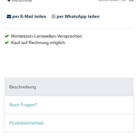
Wunschliste
per E-Mail teilen
per WhatsApp teilen
Montessori-Lernwelten-Versprechen
Kauf auf Rechnung möglich
Beschreibung
Noch Fragen?
Produktsicherheit