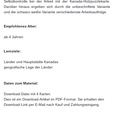
Selbstkontrolle bei der Arbeit mit der Kanada-Holzpuzzlekarte.
Darüber hinaus ergeben sich durch die unbeschriftete Variante
und die schwarz-weiße Variante verschiedenste Arbeitsaufträge.
Empfohlenes Alter:
ab 4 Jahren
Lernziele:
Länder und Hauptstädte Kanadas
geografische Lage der Länder
Daten zum Material:
Download-Datei mit 4 Karten.
Dies ist ein Download-Artikel im PDF-Format. Sie erhalten den
Download-Link per E-Mail nach Kauf und Zahlungseingang.