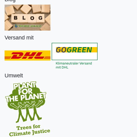
Versand mit
Umwelt