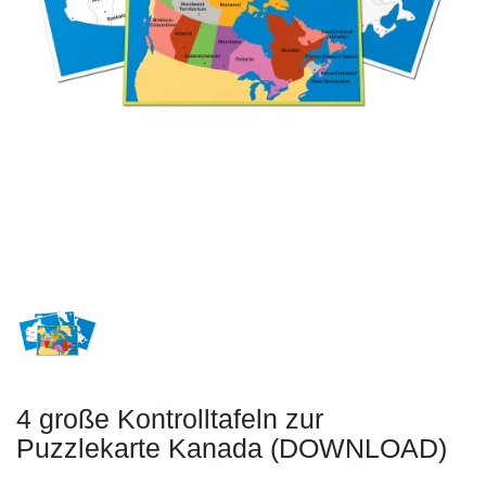
4 große Kontrolltafeln zur
Puzzlekarte Kanada (DOWNLOAD)