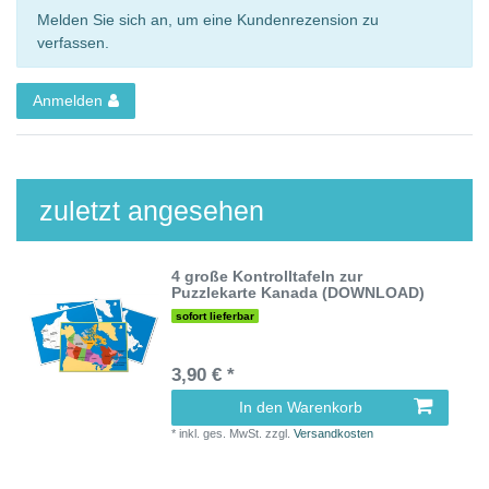
Melden Sie sich an, um eine Kundenrezension zu
verfassen.
Anmelden
zuletzt angesehen
4 große Kontrolltafeln zur
Puzzlekarte Kanada (DOWNLOAD)
sofort lieferbar
3,90 € *
In den Warenkorb
*
inkl. ges. MwSt.
zzgl.
Versandkosten