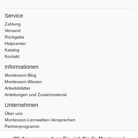
Service
Zahlung
Versand
Rückgabe
Helpcenter
Katalog
Kontakt
Informationen
Montessori-Blog
Montessori-Wissen
Arbeitsblätter
Anleitungen und Zusatzmaterial
Unternehmen
Über uns
Montessori-Lernwelten-Versprechen
Partnerprogramm
Widerrufsrecht