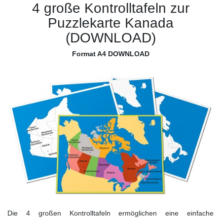
4 große Kontrolltafeln zur
Puzzlekarte Kanada
(DOWNLOAD)
Format A4 DOWNLOAD
Die 4 großen Kontrolltafeln ermöglichen eine einfache