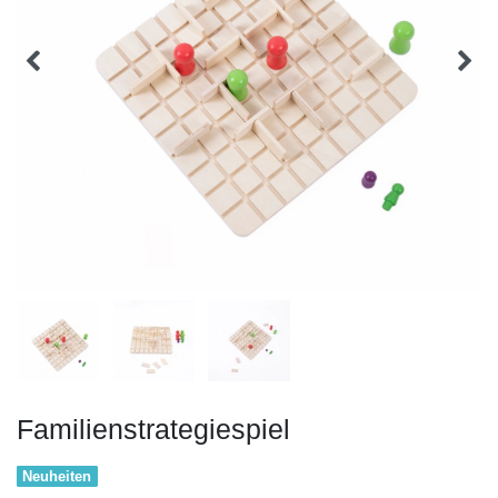
Familienstrategiespiel
Neuheiten