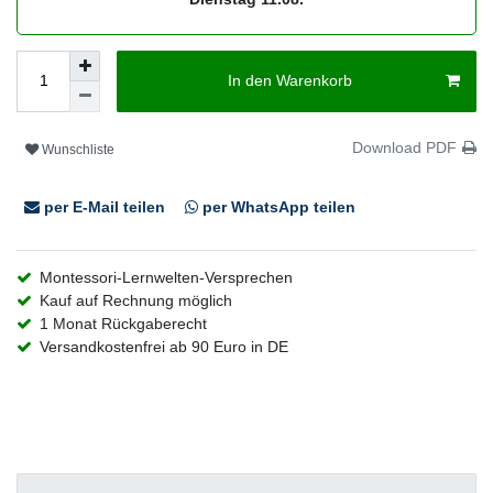
In den Warenkorb
Download PDF
Wunschliste
per E-Mail teilen
per WhatsApp teilen
Montessori-Lernwelten-Versprechen
Kauf auf Rechnung möglich
1 Monat Rückgaberecht
Versandkostenfrei ab 90 Euro in DE