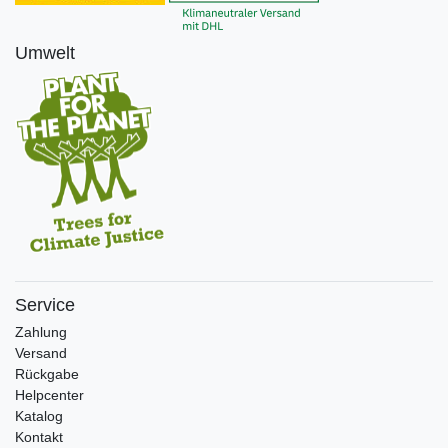
Umwelt
Service
Zahlung
Versand
Rückgabe
Helpcenter
Katalog
Kontakt