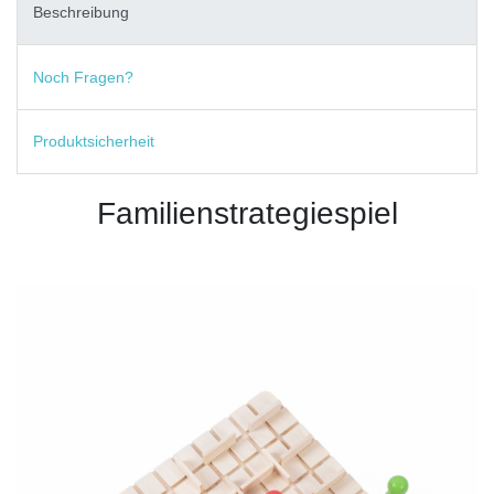
Beschreibung
Noch Fragen?
Produktsicherheit
Familienstrategiespiel