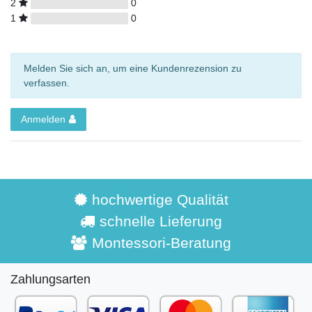
2
0
1
0
Melden Sie sich an, um eine Kundenrezension zu
verfassen.
Anmelden
hochwertige Qualität
schnelle Lieferung
Montessori-Beratung
Zahlungsarten