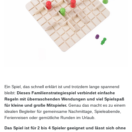
Ein Spiel, das schnell erklärt ist und trotzdem lange spannend
bleibt:
Dieses Familienstrategiespiel verbindet einfache
Regeln mit überraschenden Wendungen und viel Spielspaß
für kleine und große Mitspieler.
Genau das macht es zu einem
idealen Begleiter für gemeinsame Nachmittage, Spieleabende,
Ferienreisen oder gemütliche Runden im Urlaub.
Das Spiel ist für 2 bis 4 Spieler geeignet und lässt sich ohne