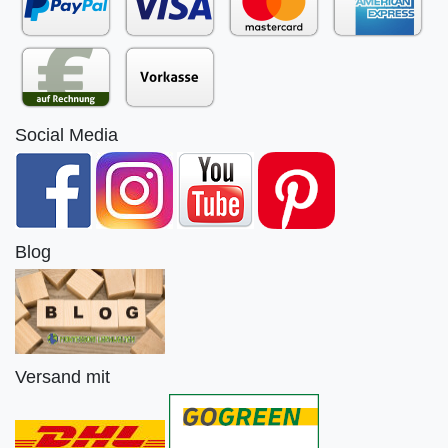
Social Media
Blog
Versand mit