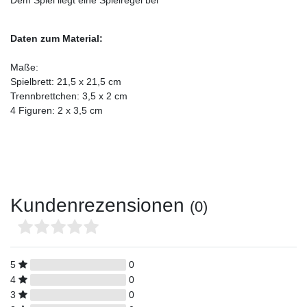
Dem Spiel liegt eine Spielregel bei
Daten zum Material:
Maße:
Spielbrett: 21,5 x 21,5 cm
Trennbrettchen: 3,5 x 2 cm
4 Figuren: 2 x 3,5 cm
Kundenrezensionen
(0)
5
0
4
0
3
0