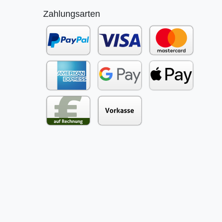
Zahlungsarten