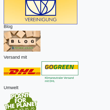
Blog
Versand mit
Umwelt