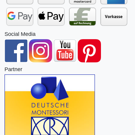
Social Media
Partner