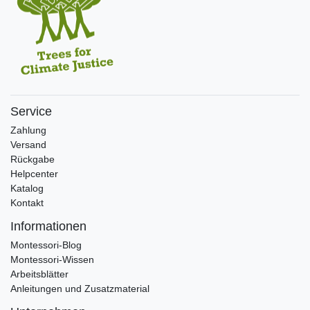
Service
Zahlung
Versand
Rückgabe
Helpcenter
Katalog
Kontakt
Informationen
Montessori-Blog
Montessori-Wissen
Arbeitsblätter
Anleitungen und Zusatzmaterial