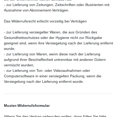
- zur Lieferung von Zeitungen, Zeitschriften oder Illustrierten mit
Ausnahme von Abonnement-Verträgen.
Das Widerrufsrecht erlischt vorzeitig bei Verträgen
- zur Lieferung versiegelter Waren, die aus Gründen des
Gesundheitsschutzes oder der Hygiene nicht zur Rückgabe
geeignet sind, wenn ihre Versiegelung nach der Lieferung entfernt
wurde;
- zur Lieferung von Waren, wenn diese nach der Lieferung
aufgrund ihrer Beschaffenheit untrennbar mit anderen Gütern
vermischt wurden;
- zur Lieferung von Ton- oder Videoaufnahmen oder
Computersoftware in einer versiegelten Packung, wenn die
Versiegelung nach der Lieferung entfernt wurde.
Muster-Widerrufsformular
(Wenn Sie den Vertrag widerrufen wollen, dann füllen Sie bitte