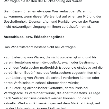
Wir tragen die Kosten der Rücksendung der Waren.
Sie müssen für einen etwaigen Wertverlust der Waren nur
aufkommen, wenn dieser Wertverlust auf einen zur Prüfung der
Beschaffenheit, Eigenschaften und Funktionsweise der Waren
nicht notwendigen Umgang mit ihnen zurückzuführen ist.
Ausschluss- bzw. Erlöschensgründe
Das Widerrufsrecht besteht nicht bei Verträgen
- zur Lieferung von Waren, die nicht vorgefertigt sind und für
deren Herstellung eine individuelle Auswahl oder Bestimmung
durch den Verbraucher maßgeblich ist oder die eindeutig auf die
persönlichen Bedürfnisse des Verbrauchers zugeschnitten sind;
- zur Lieferung von Waren, die schnell verderben können oder
deren Verfallsdatum schnell überschritten würde;
- zur Lieferung alkoholischer Getränke, deren Preis bei
Vertragsschluss vereinbart wurde, die aber frühestens 30 Tage
nach Vertragsschluss geliefert werden können und deren
aktueller Wert von Schwankungen auf dem Markt abhängt, auf
die der Unternehmer keinen Einfluss hat;