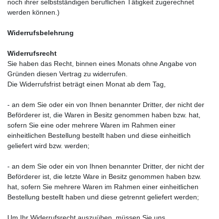
noch ihrer selbstständigen beruflichen Tätigkeit zugerechnet
werden können.)
Widerrufsbelehrung
Widerrufsrecht
Sie haben das Recht, binnen eines Monats ohne Angabe von
Gründen diesen Vertrag zu widerrufen.
Die Widerrufsfrist beträgt einen Monat ab dem Tag
,
- an dem Sie oder ein von Ihnen benannter Dritter, der nicht der
Beförderer ist, die Waren in Besitz genommen haben bzw. hat,
sofern Sie eine oder mehrere Waren im Rahmen einer
einheitlichen Bestellung bestellt haben und diese einheitlich
geliefert wird bzw. werden
;
- an dem Sie oder ein von Ihnen benannter Dritter, der nicht der
Beförderer ist, die letzte Ware in Besitz genommen haben bzw.
hat, sofern Sie mehrere Waren im Rahmen einer einheitlichen
Bestellung bestellt haben und diese getrennt geliefert werden
;
Um Ihr Widerrufsrecht auszuüben, müssen Sie uns