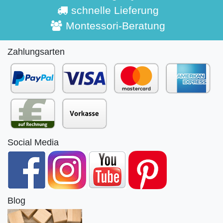
schnelle Lieferung
Montessori-Beratung
Zahlungsarten
Social Media
Blog