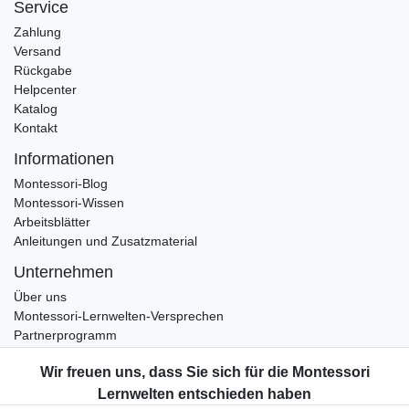
Service
Zahlung
Versand
Rückgabe
Helpcenter
Katalog
Kontakt
Informationen
Montessori-Blog
Montessori-Wissen
Arbeitsblätter
Anleitungen und Zusatzmaterial
Unternehmen
Über uns
Montessori-Lernwelten-Versprechen
Partnerprogramm
Widerrufsrecht
Bestellung widerrufen