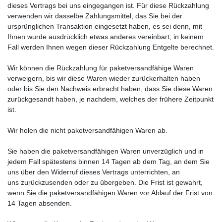
dieses Vertrags bei uns eingegangen ist. Für diese Rückzahlung
verwenden wir dasselbe Zahlungsmittel, das Sie bei der
ursprünglichen Transaktion eingesetzt haben, es sei denn, mit
Ihnen wurde ausdrücklich etwas anderes vereinbart; in keinem
Fall werden Ihnen wegen dieser Rückzahlung Entgelte berechnet.
Wir können die Rückzahlung für paketversandfähige Waren
verweigern, bis wir diese Waren wieder zurückerhalten haben
oder bis Sie den Nachweis erbracht haben, dass Sie diese Waren
zurückgesandt haben, je nachdem, welches der frühere Zeitpunkt
ist.
Wir holen die nicht paketversandfähigen Waren ab.
Sie haben die paketversandfähigen Waren unverzüglich und in
jedem Fall spätestens binnen 14 Tagen ab dem Tag, an dem Sie
uns über den Widerruf dieses Vertrags unterrichten, an
uns
zurückzusenden oder zu übergeben. Die Frist ist gewahrt,
wenn Sie die paketversandfähigen Waren vor Ablauf der Frist von
14 Tagen absenden.