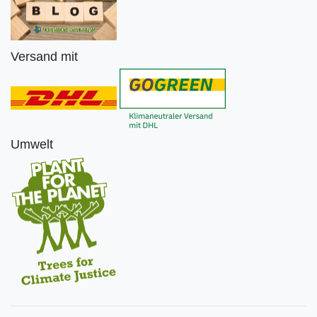
Versand mit
Umwelt