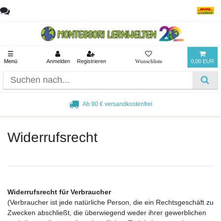
☰
Menü
Anmelden
Registrieren
0,00 EUR
Ab 90 € versandkostenfrei
Widerrufs­recht
Widerrufsrecht für Verbraucher
(Verbraucher ist jede natürliche Person, die ein Rechtsgeschäft zu
Zwecken abschließt, die überwiegend weder ihrer gewerblichen