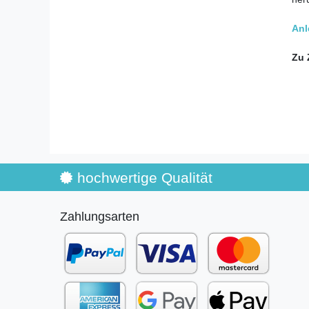
Anl
Zu 
hochwertige Qualität
Zahlungsarten