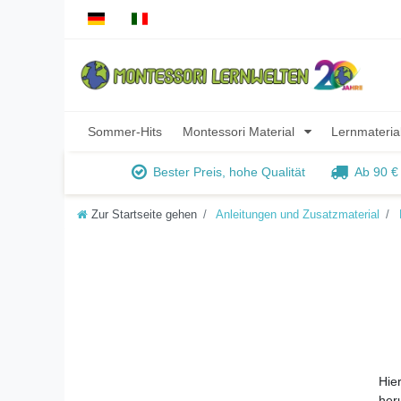
Sommer-Hits
Montessori Material
Lernmateria
Bester Preis, hohe Qualität
Ab 90 €
Zur Startseite gehen
Anleitungen und Zusatzmaterial
Hie
her