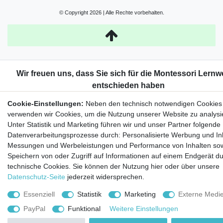
© Copyright 2026 | Alle Rechte vorbehalten.
Cookie-Einstellungen:
Neben den technisch notwendigen Cookies
verwenden wir Cookies, um die Nutzung unserer Website zu analysi
Unter Statistik und Marketing führen wir und unser Partner folgende
Datenverarbeitungsprozesse durch: Personalisierte Werbung und Inh
Messungen und Werbeleistungen und Performance von Inhalten so
Speichern von oder Zugriff auf Informationen auf einem Endgerät d
technische Cookies. Sie können der Nutzung hier oder über unsere
Datenschutz-Seite
jederzeit widersprechen.
Essenziell
Statistik
Marketing
Externe Medi
PayPal
Funktional
Weitere Einstellungen