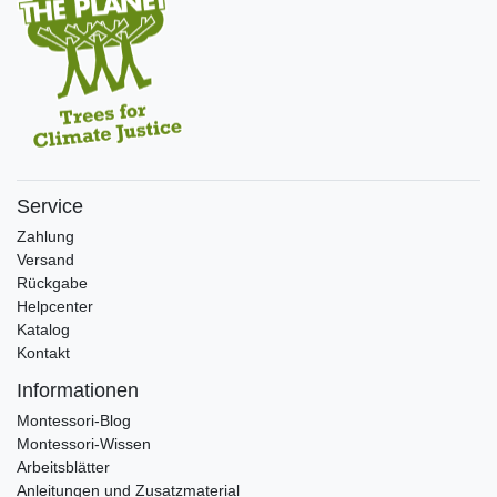
Service
Zahlung
Versand
Rückgabe
Helpcenter
Katalog
Kontakt
Informationen
Montessori-Blog
Montessori-Wissen
Arbeitsblätter
Anleitungen und Zusatzmaterial