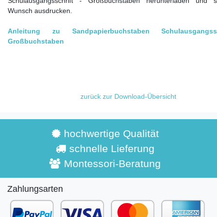
Schulausgangsschrift - Großbuchstaben herunterladen und s
Wunsch ausdrucken.
Anleitung zu Sandpapierbuchstaben Schulausgangss
Großbuchstaben
zurück zur Download-Übersicht
hochwertige Qualität
schnelle Lieferung
Montessori-Beratung
Zahlungsarten