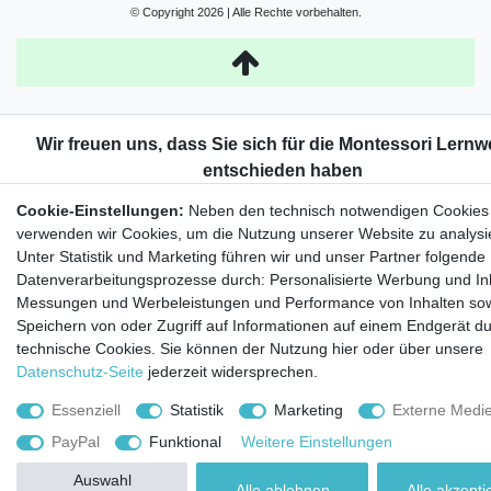
© Copyright 2026 | Alle Rechte vorbehalten.
Cookie-Einstellungen:
Neben den technisch notwendigen Cookies
verwenden wir Cookies, um die Nutzung unserer Website zu analysi
Unter Statistik und Marketing führen wir und unser Partner folgende
Datenverarbeitungsprozesse durch: Personalisierte Werbung und Inh
Messungen und Werbeleistungen und Performance von Inhalten so
Speichern von oder Zugriff auf Informationen auf einem Endgerät d
technische Cookies. Sie können der Nutzung hier oder über unsere
Datenschutz-Seite
jederzeit widersprechen.
Essenziell
Statistik
Marketing
Externe Medi
PayPal
Funktional
Weitere Einstellungen
Auswahl
Alle ablehnen
Alle akzepti