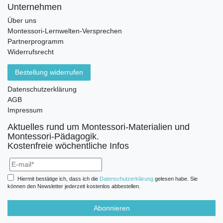
Unternehmen
Über uns
Montessori-Lernwelten-Versprechen
Partnerprogramm
Widerrufsrecht
Bestellung widerrufen
Datenschutzerklärung
AGB
Impressum
Aktuelles rund um Montessori-Materialien und
Montessori-Pädagogik.
Kostenfreie wöchentliche Infos
Hiermit bestätige ich, dass ich die
Daten­schutz­erklärung
gelesen habe. Sie
können den Newsletter jederzeit kostenlos abbestellen.
Abonnieren