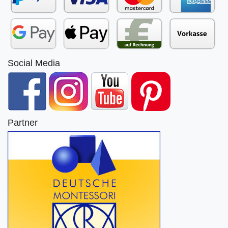
Social Media
Partner