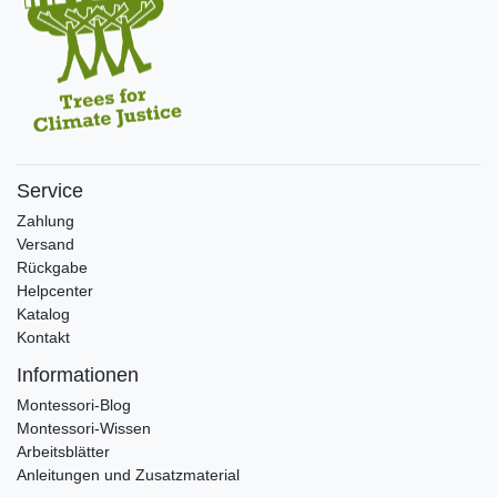
Service
Zahlung
Versand
Rückgabe
Helpcenter
Katalog
Kontakt
Informationen
Montessori-Blog
Montessori-Wissen
Arbeitsblätter
Anleitungen und Zusatzmaterial