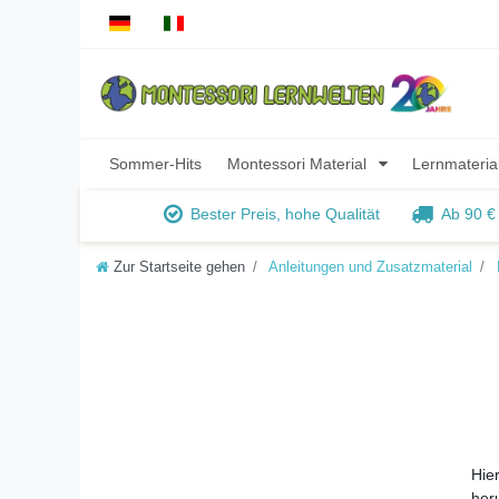
Sommer-Hits
Montessori Material
Lernmateria
Bester Preis, hohe Qualität
Ab 90 €
Zur Startseite gehen
Anleitungen und Zusatzmaterial
Hie
her