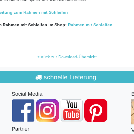
eitung zum Rahmen mit Schleifen
 Rahmen mit Schleifen im Shop:
Rahmen mit Schleifen
zurück zur Download-Übersicht
schnelle Lieferung
Social Media
B
Partner
V