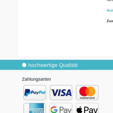
Anl
Zum
hochwertige Qualität
Zahlungsarten