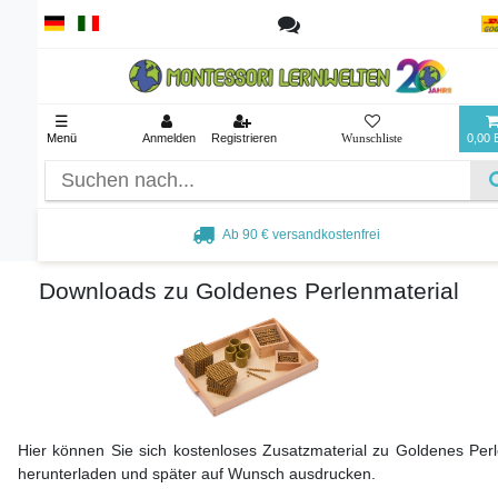
☰
Menü
Anmelden
Registrieren
0,00
Ab 90 € versandkostenfrei
Downloads zu Goldenes Perlenmaterial
Hier können Sie sich kostenloses Zusatzmaterial zu Goldenes Perl
herunterladen und später auf Wunsch ausdrucken.