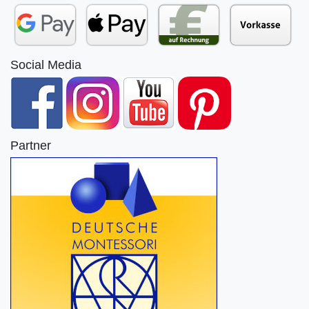
Social Media
Partner