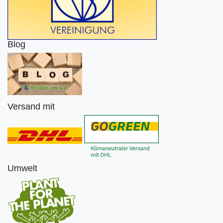
Blog
Versand mit
Umwelt