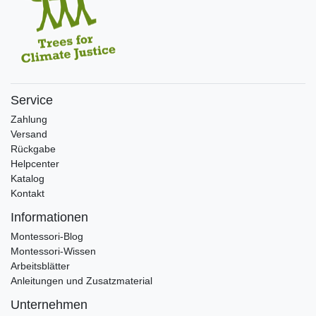
Service
Zahlung
Versand
Rückgabe
Helpcenter
Katalog
Kontakt
Informationen
Montessori-Blog
Montessori-Wissen
Arbeitsblätter
Anleitungen und Zusatzmaterial
Unternehmen