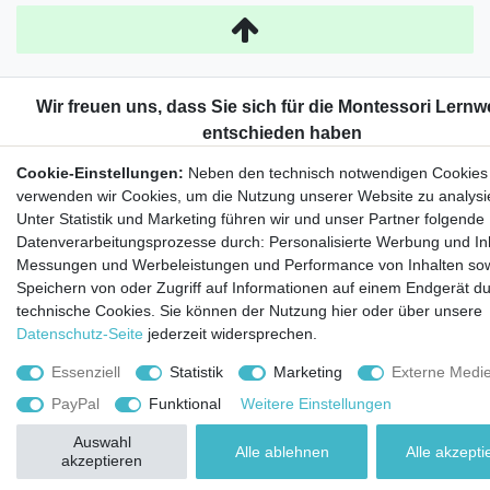
Cookie-Einstellungen:
Neben den technisch notwendigen Cookies
verwenden wir Cookies, um die Nutzung unserer Website zu analysi
Unter Statistik und Marketing führen wir und unser Partner folgende
Datenverarbeitungsprozesse durch: Personalisierte Werbung und Inh
Messungen und Werbeleistungen und Performance von Inhalten so
Speichern von oder Zugriff auf Informationen auf einem Endgerät d
technische Cookies. Sie können der Nutzung hier oder über unsere
Datenschutz-Seite
jederzeit widersprechen.
Essenziell
Statistik
Marketing
Externe Medi
PayPal
Funktional
Weitere Einstellungen
Auswahl
Alle ablehnen
Alle akzepti
akzeptieren