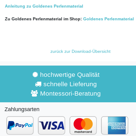
Anleitung zu Goldenes Perlenmaterial
Zu Goldenes Perlenmaterial im Shop:
Goldenes Perlenmaterial
zurück zur Download-Übersicht
hochwertige Qualität
schnelle Lieferung
Montessori-Beratung
Zahlungsarten