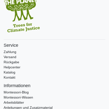
Service
Zahlung
Versand
Rückgabe
Helpcenter
Katalog
Kontakt
Informationen
Montessori-Blog
Montessori-Wissen
Arbeitsblätter
Anleitungen und Zusatzmaterial