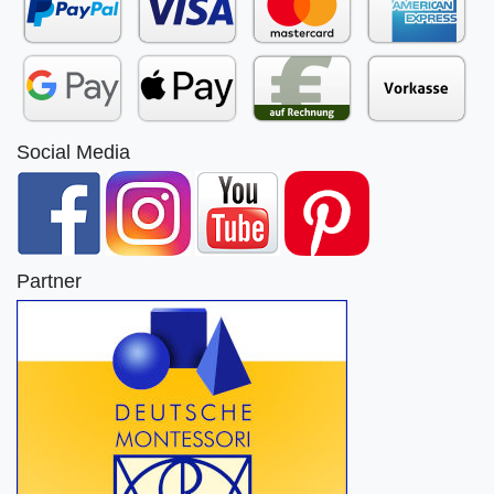
Social Media
Partner