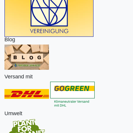
Blog
Versand mit
Umwelt