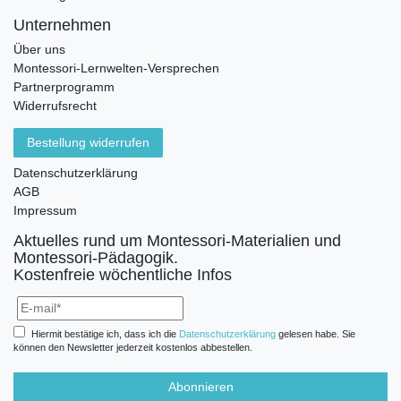
Unternehmen
Über uns
Montessori-Lernwelten-Versprechen
Partnerprogramm
Widerrufsrecht
Bestellung widerrufen
Datenschutzerklärung
AGB
Impressum
Aktuelles rund um Montessori-Materialien und
Montessori-Pädagogik.
Kostenfreie wöchentliche Infos
Hiermit bestätige ich, dass ich die
Daten­schutz­erklärung
gelesen habe. Sie
können den Newsletter jederzeit kostenlos abbestellen.
Abonnieren