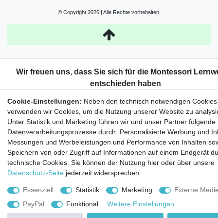
© Copyright 2026 | Alle Rechte vorbehalten.
Cookie-Einstellungen:
Neben den technisch notwendigen Cookies
verwenden wir Cookies, um die Nutzung unserer Website zu analysi
Unter Statistik und Marketing führen wir und unser Partner folgende
Datenverarbeitungsprozesse durch: Personalisierte Werbung und Inh
Messungen und Werbeleistungen und Performance von Inhalten so
Speichern von oder Zugriff auf Informationen auf einem Endgerät d
technische Cookies. Sie können der Nutzung hier oder über unsere
Datenschutz-Seite
jederzeit widersprechen.
Essenziell
Statistik
Marketing
Externe Medi
PayPal
Funktional
Weitere Einstellungen