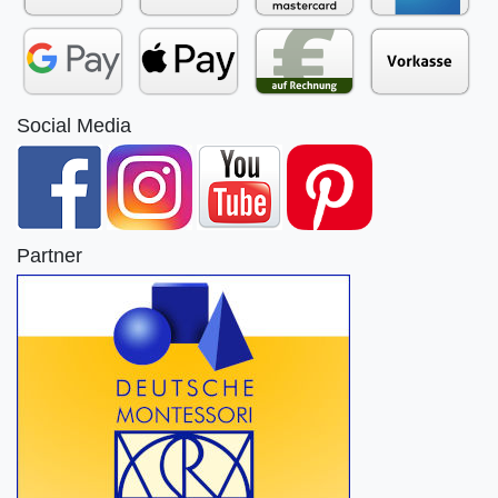
Social Media
Partner