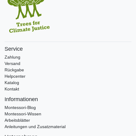
Service
Zahlung
Versand
Rückgabe
Helpcenter
Katalog
Kontakt
Informationen
Montessori-Blog
Montessori-Wissen
Arbeitsblätter
Anleitungen und Zusatzmaterial