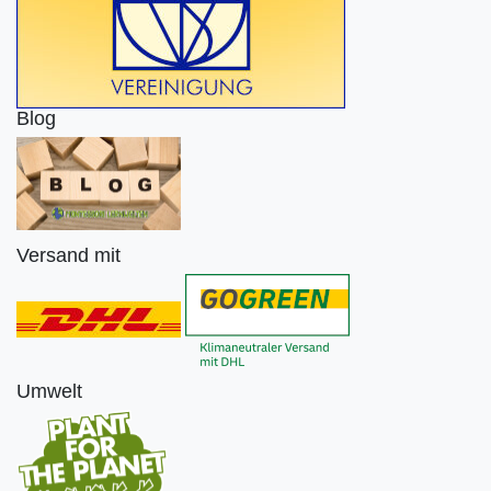
Blog
Versand mit
Umwelt