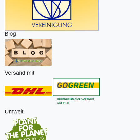
Blog
Versand mit
Umwelt