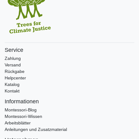
Service
Zahlung
Versand
Rückgabe
Helpcenter
Katalog
Kontakt
Informationen
Montessori-Blog
Montessori-Wissen
Arbeitsblätter
Anleitungen und Zusatzmaterial