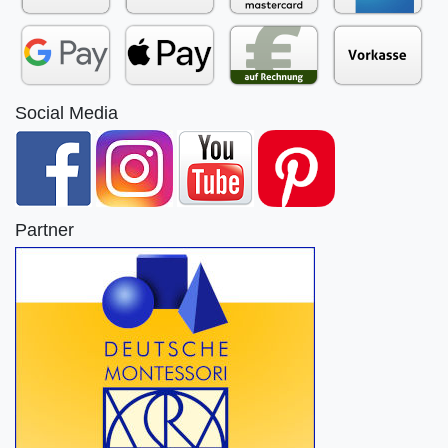
Social Media
Partner