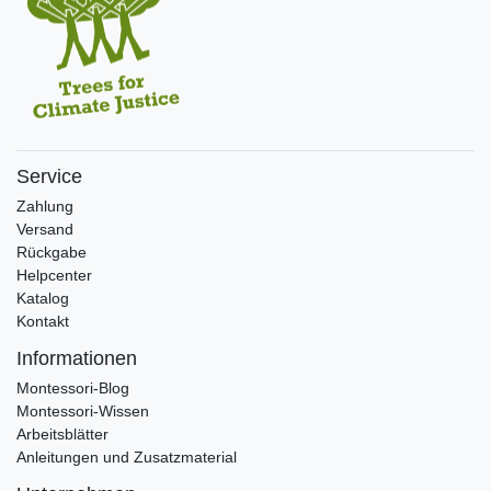
Service
Zahlung
Versand
Rückgabe
Helpcenter
Katalog
Kontakt
Informationen
Montessori-Blog
Montessori-Wissen
Arbeitsblätter
Anleitungen und Zusatzmaterial