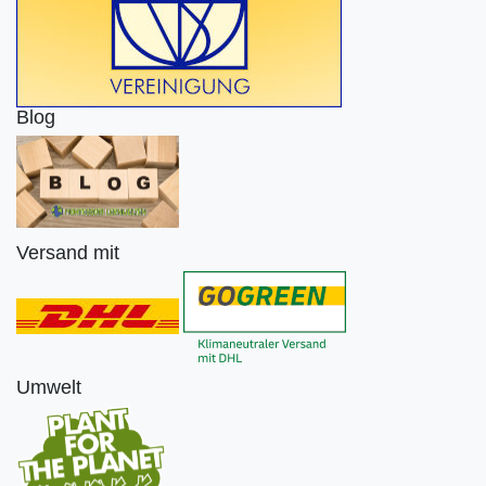
Blog
Versand mit
Umwelt