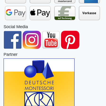
Social Media
Partner