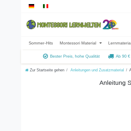
Sommer-Hits
Montessori Material
Lernmateria
Bester Preis, hohe Qualität
Ab 90 €
Zur Startseite gehen
Anleitungen und Zusatzmaterial
Anleitung 