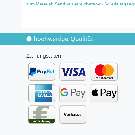
zum Material: Sandpapierbuchstaben Schulausgangss
hochwertige Qualität
Zahlungsarten