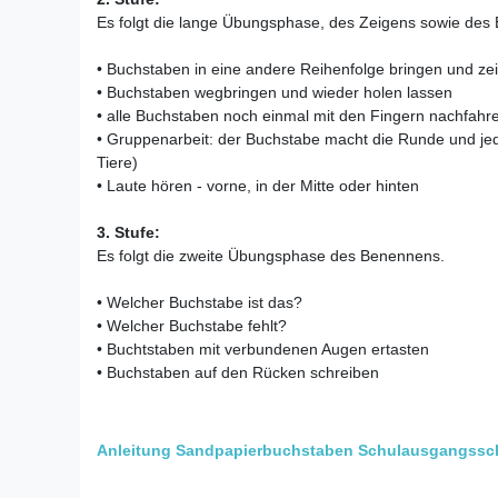
Es folgt die lange Übungsphase, des Zeigens sowie des 
• Buchstaben in eine andere Reihenfolge bringen und ze
• Buchstaben wegbringen und wieder holen lassen
• alle Buchstaben noch einmal mit den Fingern nachfahr
• Gruppenarbeit: der Buchstabe macht die Runde und je
Tiere)
• Laute hören - vorne, in der Mitte oder hinten
3. Stufe:
Es folgt die zweite Übungsphase des Benennens.
• Welcher Buchstabe ist das?
• Welcher Buchstabe fehlt?
• Buchtstaben mit verbundenen Augen ertasten
• Buchstaben auf den Rücken schreiben
Anleitung Sandpapierbuchstaben Schulausgangsschri