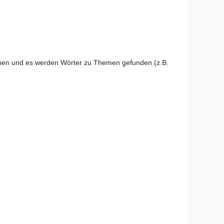
mmen und es werden Wörter zu Themen gefunden (z.B.