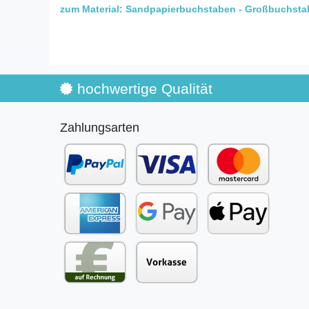
zum Material: Sandpapierbuchstaben - Großbuchst
hochwertige Qualität
Zahlungsarten