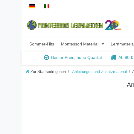
Sommer-Hits
Montessori Material
Lernmateria
Bester Preis, hohe Qualität
Ab 90 €
Zur Startseite gehen
Anleitungen und Zusatzmaterial
An