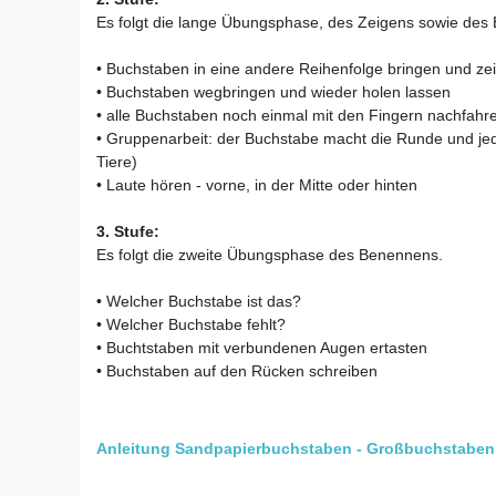
Es folgt die lange Übungsphase, des Zeigens sowie des 
• Buchstaben in eine andere Reihenfolge bringen und ze
• Buchstaben wegbringen und wieder holen lassen
• alle Buchstaben noch einmal mit den Fingern nachfahr
• Gruppenarbeit: der Buchstabe macht die Runde und je
Tiere)
• Laute hören - vorne, in der Mitte oder hinten
3. Stufe:
Es folgt die zweite Übungsphase des Benennens.
• Welcher Buchstabe ist das?
• Welcher Buchstabe fehlt?
• Buchtstaben mit verbundenen Augen ertasten
• Buchstaben auf den Rücken schreiben
Anleitung Sandpapierbuchstaben - Großbuchstaben 