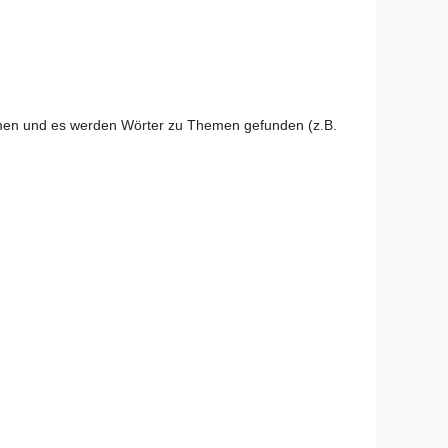
mmen und es werden Wörter zu Themen gefunden (z.B.