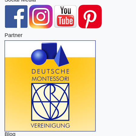
Partner
Blog