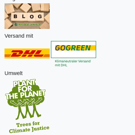
Versand mit
Umwelt