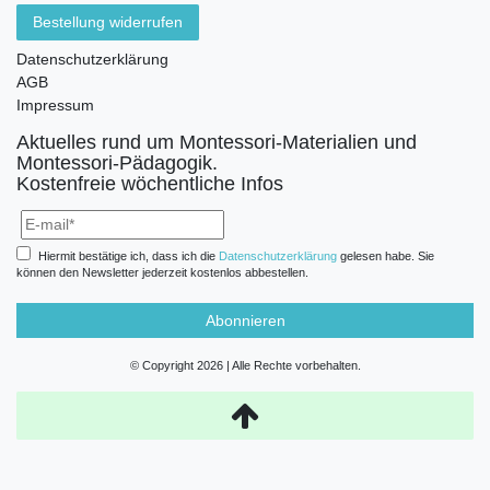
Bestellung widerrufen
Datenschutzerklärung
AGB
Impressum
Aktuelles rund um Montessori-Materialien und
Montessori-Pädagogik.
Kostenfreie wöchentliche Infos
Hiermit bestätige ich, dass ich die
Daten­schutz­erklärung
gelesen habe. Sie
können den Newsletter jederzeit kostenlos abbestellen.
Abonnieren
© Copyright 2026 | Alle Rechte vorbehalten.