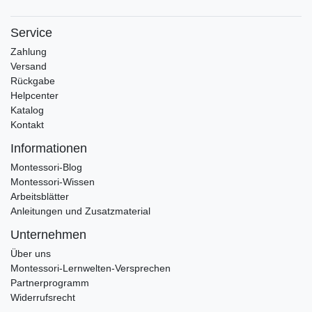
Service
Zahlung
Versand
Rückgabe
Helpcenter
Katalog
Kontakt
Informationen
Montessori-Blog
Montessori-Wissen
Arbeitsblätter
Anleitungen und Zusatzmaterial
Unternehmen
Über uns
Montessori-Lernwelten-Versprechen
Partnerprogramm
Widerrufsrecht