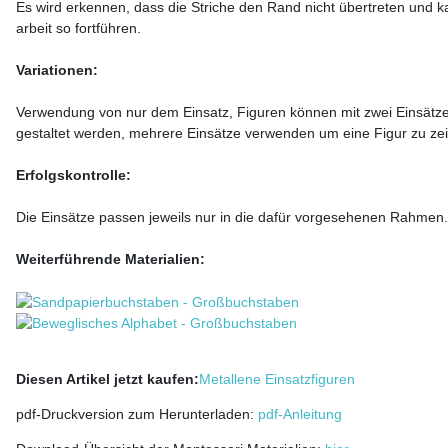
Es wird erkennen, dass die Striche den Rand nicht übertreten und k
arbeit so fortführen.
Variationen:
Verwendung von nur dem Einsatz, Figuren können mit zwei Einsätz
gestaltet werden, mehrere Einsätze verwenden um eine Figur zu ze
Erfolgskontrolle:
Die Einsätze passen jeweils nur in die dafür vorgesehenen Rahmen.
Weiterführende Materialien:
Diesen Artikel jetzt kaufen:
Metallene Einsatzfiguren
pdf-Druckversion zum Herunterladen:
pdf-Anleitung