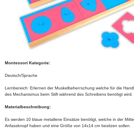
Montessori Kategorie:
Deutsch/Sprache
Lernbereich: Erlernen der Muskelbeherrschung welche für die Han
des Mechanismus beim Stift während des Schreibens benötigt wird.
Materialbeschreibung:
Es werden 10 blaue metallene Einsätze benötigt, welche in der Mitt
Anfassknopf haben und eine Größe von 14x14 cm besitzen sollen.