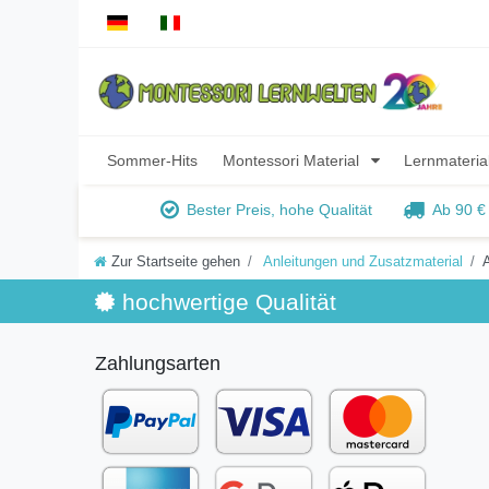
Sommer-Hits
Montessori Material
Lernmateria
Bester Preis, hohe Qualität
Ab 90 €
Zur Startseite gehen
Anleitungen und Zusatzmaterial
hochwertige Qualität
Zahlungsarten