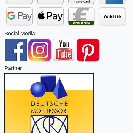
Social Media
Partner