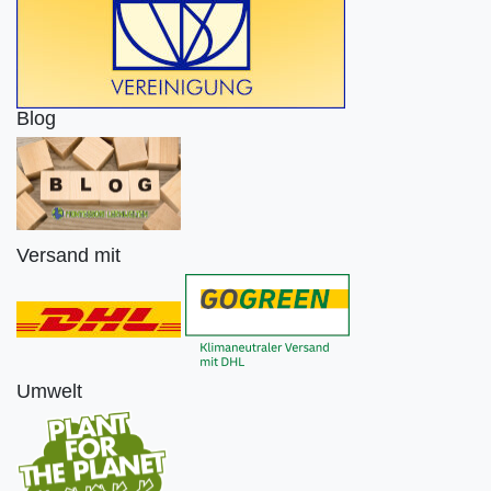
Blog
Versand mit
Umwelt