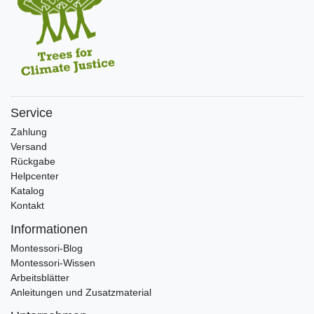
Service
Zahlung
Versand
Rückgabe
Helpcenter
Katalog
Kontakt
Informationen
Montessori-Blog
Montessori-Wissen
Arbeitsblätter
Anleitungen und Zusatzmaterial