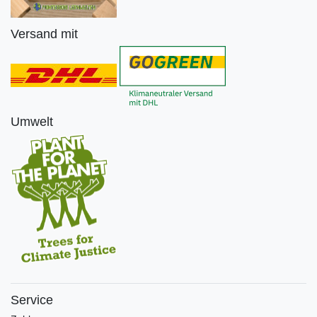
Versand mit
Umwelt
Service