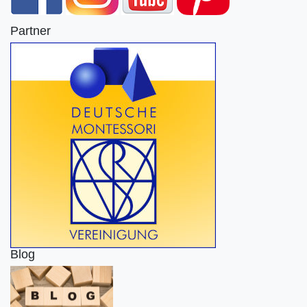
Partner
Blog