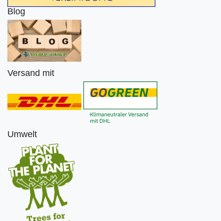
Blog
Versand mit
Umwelt