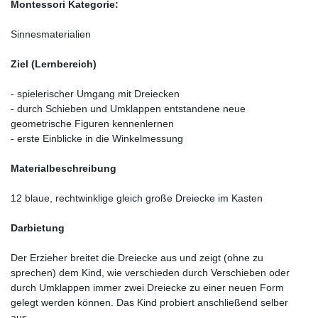
Montessori Kategorie:
Sinnesmaterialien
Ziel (Lernbereich)
- spielerischer Umgang mit Dreiecken
- durch Schieben und Umklappen entstandene neue
geometrische Figuren kennenlernen
- erste Einblicke in die Winkelmessung
Materialbeschreibung
12 blaue, rechtwinklige gleich große Dreiecke im Kasten
Darbietung
Der Erzieher breitet die Dreiecke aus und zeigt (ohne zu
sprechen) dem Kind, wie verschieden durch Verschieben oder
durch Umklappen immer zwei Dreiecke zu einer neuen Form
gelegt werden können. Das Kind probiert anschließend selber
aus.