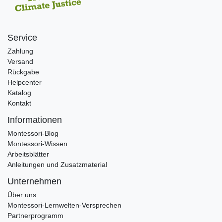
Service
Zahlung
Versand
Rückgabe
Helpcenter
Katalog
Kontakt
Informationen
Montessori-Blog
Montessori-Wissen
Arbeitsblätter
Anleitungen und Zusatzmaterial
Unternehmen
Über uns
Montessori-Lernwelten-Versprechen
Partnerprogramm