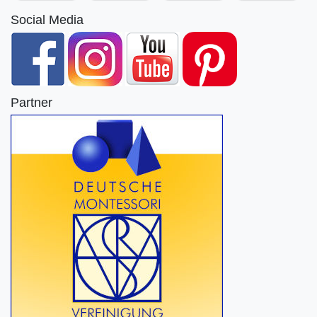
Social Media
Partner