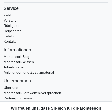
Service
Zahlung
Versand
Rückgabe
Helpcenter
Katalog
Kontakt
Informationen
Montessori-Blog
Montessori-Wissen
Arbeitsblätter
Anleitungen und Zusatzmaterial
Unternehmen
Über uns
Montessori-Lernwelten-Versprechen
Partnerprogramm
Widerrufsrecht