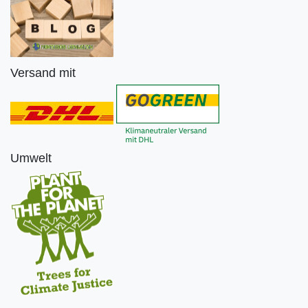
Versand mit
Umwelt