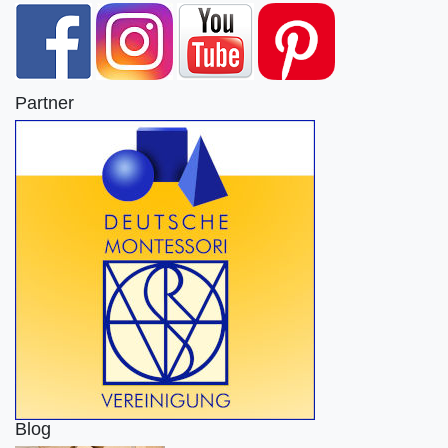
Partner
Blog