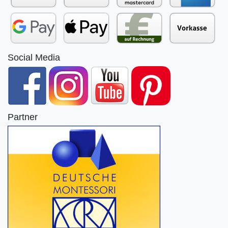
Social Media
Partner