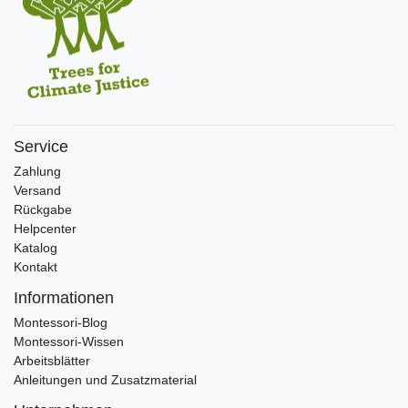
Service
Zahlung
Versand
Rückgabe
Helpcenter
Katalog
Kontakt
Informationen
Montessori-Blog
Montessori-Wissen
Arbeitsblätter
Anleitungen und Zusatzmaterial