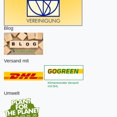
Blog
Versand mit
Umwelt