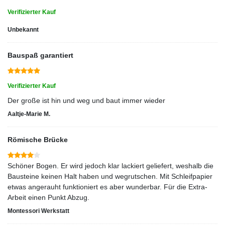
Verifizierter Kauf
Unbekannt
Bauspaß garantiert
Verifizierter Kauf
Der große ist hin und weg und baut immer wieder
Aaltje-Marie M.
Römische Brücke
Schöner Bogen. Er wird jedoch klar lackiert geliefert, weshalb die
Bausteine keinen Halt haben und wegrutschen. Mit Schleifpapier
etwas angerauht funktioniert es aber wunderbar. Für die Extra-
Arbeit einen Punkt Abzug.
Montessori Werkstatt