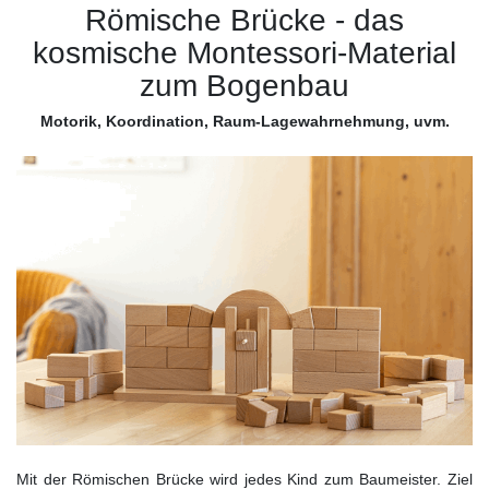
Römische Brücke - das
kosmische Montessori-Material
zum Bogenbau
Motorik, Koordination, Raum-Lagewahrnehmung, uvm.
Mit der Römischen Brücke wird jedes Kind zum Baumeister. Ziel