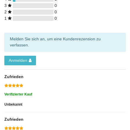
3
0
2
0
1
0
Melden Sie sich an, um eine Kundenrezension zu
verfassen.
Anmelden
Zufrieden
Verifizierter Kauf
Unbekannt
Zufrieden