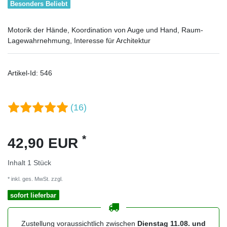
Besonders Beliebt
Motorik der Hände, Koordination von Auge und Hand, Raum-
Lagewahrnehmung, Interesse für Architektur
Artikel-Id:
546
(16)
*
42,90 EUR
Inhalt
1
Stück
* inkl. ges. MwSt. zzgl.
Versandkosten
sofort lieferbar
Zustellung voraussichtlich zwischen
Dienstag 11.08. und