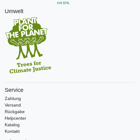
Umwelt
Service
Zahlung
Versand
Rückgabe
Helpcenter
Katalog
Kontakt