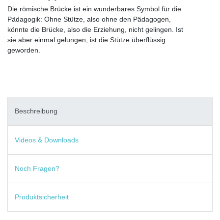
Die römische Brücke ist ein wunderbares Symbol für die
Pädagogik: Ohne Stütze, also ohne den Pädagogen,
könnte die Brücke, also die Erziehung, nicht gelingen. Ist
sie aber einmal gelungen, ist die Stütze überflüssig
geworden.
Beschreibung
Videos & Downloads
Noch Fragen?
Produktsicherheit