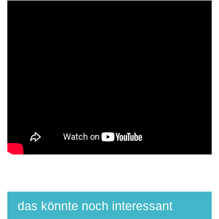
das könnte noch interessant