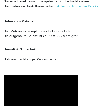
Nur eine korrekt zusammengebaute Brücke bleibt stehen.
Hier finden sie die Aufbauanleitung:
Anleitung Römische Brücke
Daten zum Material:
Das Material ist komplett aus lackiertem Holz.
Die aufgebaute Brücke ist ca. 37 x 33 x 9 cm groß.
Umwelt & Sicherheit:
Holz aus nachhaltiger Waldwirtschaft