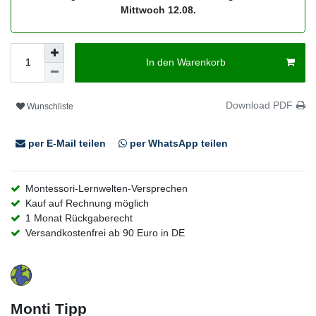
Mittwoch 12.08.
In den Warenkorb
Download PDF
Wunschliste
per E-Mail teilen
per WhatsApp teilen
Montessori-Lernwelten-Versprechen
Kauf auf Rechnung möglich
1 Monat Rückgaberecht
Versandkostenfrei ab 90 Euro in DE
Monti Tipp