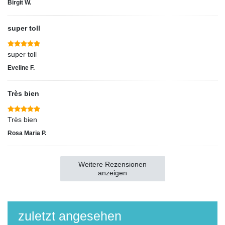
Birgit W.
super toll
super toll
Eveline F.
Très bien
Très bien
Rosa Maria P.
Weitere Rezensionen
anzeigen
zuletzt angesehen