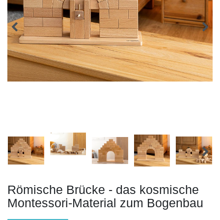
Römische Brücke - das kosmische
Montessori-Material zum Bogenbau