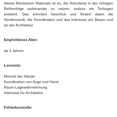
dieses Montessori Materials ist es, die Holzsteine in der richtigen
Reihenfolge aufeinander zu setzen, sodass ein Torbogen
entsteht. Das erfordert Geschick und fördert dabei die
Handmotorik, die Koordination und das Interesse am Bauen und
an der Architektur.
Empfohlenes Alter:
ab 4 Jahren
Lernziele:
Motorik der Hände
Koordination von Auge und Hand
Raum-Lagewahrnehmung
Interesse für Architektur
Fehlerkontrolle: