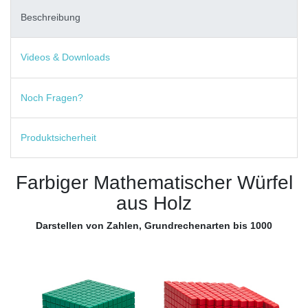
Beschreibung
Videos & Downloads
Noch Fragen?
Produktsicherheit
Farbiger Mathematischer Würfel
aus Holz
Darstellen von Zahlen, Grundrechenarten bis 1000