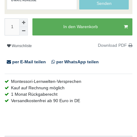
E-MAIL-ADRESSE
Senden
In den Warenkorb
Download PDF
Wunschliste
per E-Mail teilen
per WhatsApp teilen
Montessori-Lernwelten-Versprechen
Kauf auf Rechnung möglich
1 Monat Rückgaberecht
Versandkostenfrei ab 90 Euro in DE