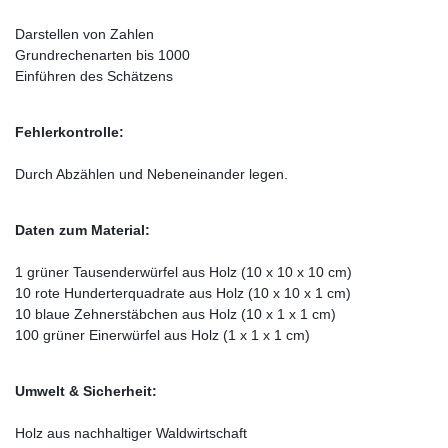
Darstellen von Zahlen
Grundrechenarten bis 1000
Einführen des Schätzens
Fehlerkontrolle:
Durch Abzählen und Nebeneinander legen.
Daten zum Material:
1 grüner Tausenderwürfel aus Holz (10 x 10 x 10 cm)
10 rote Hunderterquadrate aus Holz (10 x 10 x 1 cm)
10 blaue Zehnerstäbchen aus Holz (10 x 1 x 1 cm)
100 grüner Einerwürfel aus Holz (1 x 1 x 1 cm)
Umwelt & Sicherheit:
Holz aus nachhaltiger Waldwirtschaft