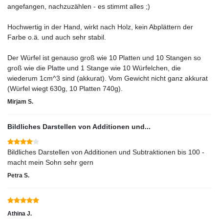
angefangen, nachzuzählen - es stimmt alles ;)
Hochwertig in der Hand, wirkt nach Holz, kein Abplättern der
Farbe o.ä. und auch sehr stabil.
Der Würfel ist genauso groß wie 10 Platten und 10 Stangen so
groß wie die Platte und 1 Stange wie 10 Würfelchen, die
wiederum 1cm^3 sind (akkurat). Vom Gewicht nicht ganz akkurat
(Würfel wiegt 630g, 10 Platten 740g).
Mirjam S.
Bildliches Darstellen von Additionen und...
Bildliches Darstellen von Additionen und Subtraktionen bis 100 -
macht mein Sohn sehr gern
Petra S.
Athina J.