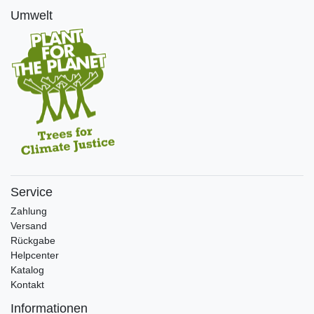
Umwelt
Service
Zahlung
Versand
Rückgabe
Helpcenter
Katalog
Kontakt
Informationen