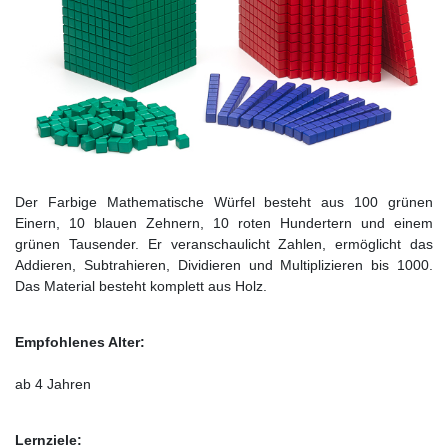
Der Farbige Mathematische Würfel besteht aus 100 grünen
Einern, 10 blauen Zehnern, 10 roten Hundertern und einem
grünen Tausender. Er veranschaulicht Zahlen, ermöglicht das
Addieren, Subtrahieren, Dividieren und Multiplizieren bis 1000.
Das Material besteht komplett aus Holz.
Empfohlenes Alter:
ab 4 Jahren
Lernziele: