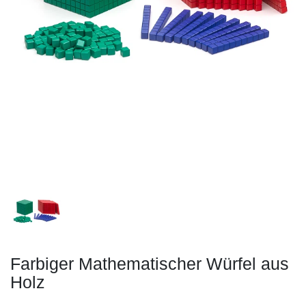
Farbiger Mathematischer Würfel aus
Holz