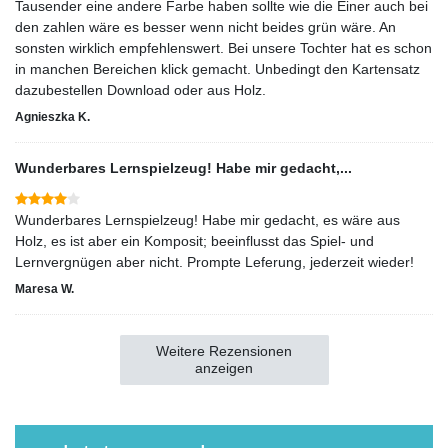
Tausender eine andere Farbe haben sollte wie die Einer auch bei
den zahlen wäre es besser wenn nicht beides grün wäre. An
sonsten wirklich empfehlenswert. Bei unsere Tochter hat es schon
in manchen Bereichen klick gemacht. Unbedingt den Kartensatz
dazubestellen Download oder aus Holz.
Agnieszka K.
Wunderbares Lernspielzeug! Habe mir gedacht,...
Wunderbares Lernspielzeug! Habe mir gedacht, es wäre aus
Holz, es ist aber ein Komposit; beeinflusst das Spiel- und
Lernvergnügen aber nicht. Prompte Leferung, jederzeit wieder!
Maresa W.
Weitere Rezensionen
anzeigen