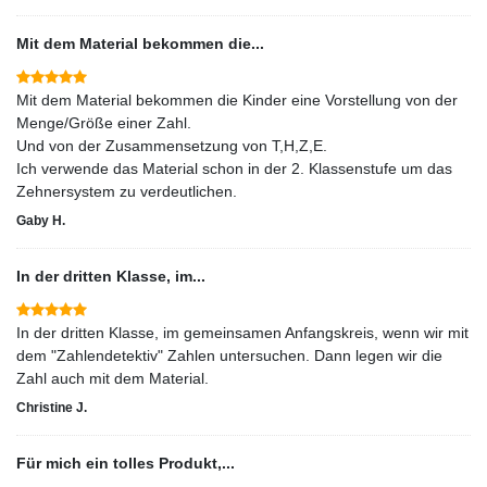
Mit dem Material bekommen die...
Mit dem Material bekommen die Kinder eine Vorstellung von der
Menge/Größe einer Zahl.
Und von der Zusammensetzung von T,H,Z,E.
Ich verwende das Material schon in der 2. Klassenstufe um das
Zehnersystem zu verdeutlichen.
Gaby H.
In der dritten Klasse, im...
In der dritten Klasse, im gemeinsamen Anfangskreis, wenn wir mit
dem "Zahlendetektiv" Zahlen untersuchen. Dann legen wir die
Zahl auch mit dem Material.
Christine J.
Für mich ein tolles Produkt,...