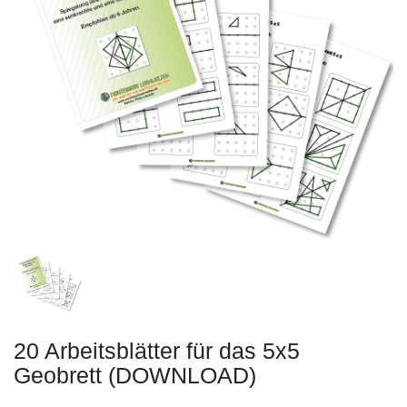
20 Arbeitsblätter für das 5x5
Geobrett (DOWNLOAD)