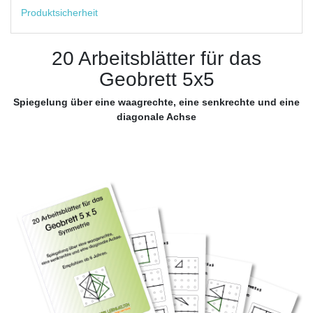
Produktsicherheit
20 Arbeitsblätter für das
Geobrett 5x5
Spiegelung über eine waagrechte, eine senkrechte und eine
diagonale Achse