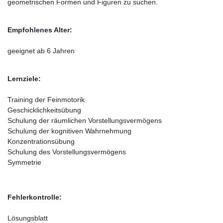
geometrischen Formen und Figuren zu suchen.
Empfohlenes Alter:
geeignet ab 6 Jahren
Lernziele:
Training der Feinmotorik
Geschicklichkeitsübung
Schulung der räumlichen Vorstellungsvermögens
Schulung der kognitiven Wahrnehmung
Konzentrationsübung
Schulung des Vorstellungsvermögens
Symmetrie
Fehlerkontrolle:
Lösungsblatt