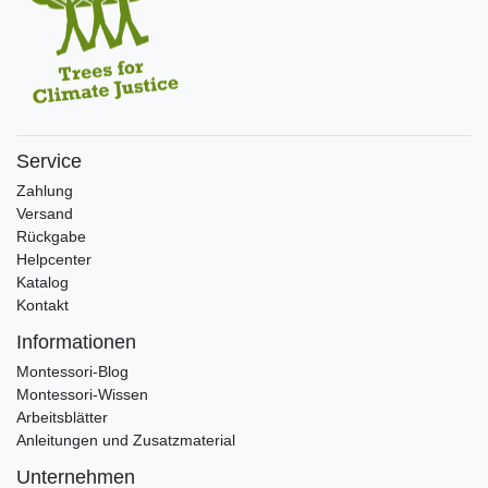
Service
Zahlung
Versand
Rückgabe
Helpcenter
Katalog
Kontakt
Informationen
Montessori-Blog
Montessori-Wissen
Arbeitsblätter
Anleitungen und Zusatzmaterial
Unternehmen