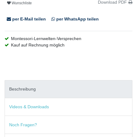
Download PDF
Wunschliste
per E-Mail teilen
per WhatsApp teilen
Montessori-Lernwelten-Versprechen
Kauf auf Rechnung möglich
Beschreibung
Videos & Downloads
Noch Fragen?