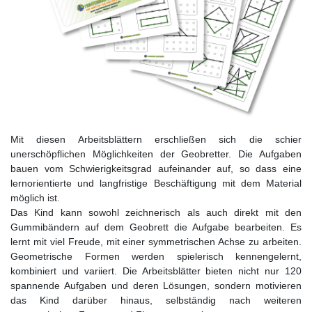
Mit diesen Arbeitsblättern erschließen sich die schier
unerschöpflichen Möglichkeiten der Geobretter. Die Aufgaben
bauen vom Schwierigkeitsgrad aufeinander auf, so dass eine
lernorientierte und langfristige Beschäftigung mit dem Material
möglich ist.
Das Kind kann sowohl zeichnerisch als auch direkt mit den
Gummibändern auf dem Geobrett die Aufgabe bearbeiten. Es
lernt mit viel Freude, mit einer symmetrischen Achse zu arbeiten.
Geometrische Formen werden spielerisch kennengelernt,
kombiniert und variiert. Die Arbeitsblätter bieten nicht nur 120
spannende Aufgaben und deren Lösungen, sondern motivieren
das Kind darüber hinaus, selbständig nach weiteren