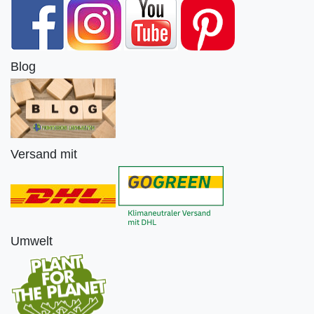
Blog
Versand mit
Umwelt