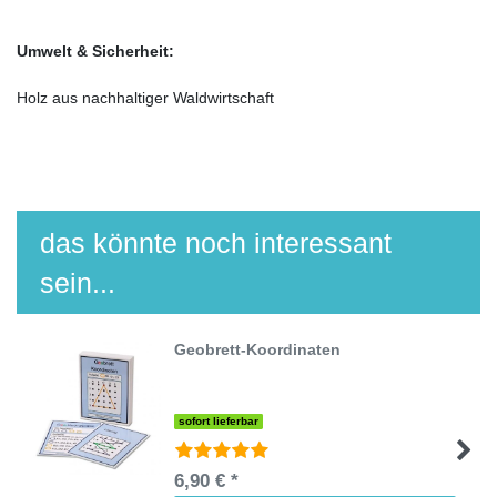
Umwelt & Sicherheit:
Holz aus nachhaltiger Waldwirtschaft
das könnte noch interessant
sein...
Geobrett-Koordinaten
sofort lieferbar
6,90 € *