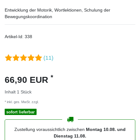
Entwicklung der Motorik, Wortlektionen, Schulung der
Bewegungskoordination
Artikel-Id:
338
(11)
*
66,90 EUR
Inhalt
1
Stück
* inkl. ges. MwSt. zzgl.
Versandkosten
sofort lieferbar
Zustellung voraussichtlich zwischen
Montag 10.08. und
Dienstag 11.08.