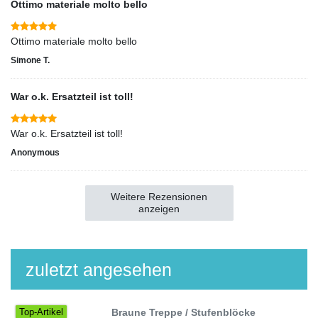
Ottimo materiale molto bello
Ottimo materiale molto bello
Simone T.
War o.k. Ersatzteil ist toll!
War o.k. Ersatzteil ist toll!
Anonymous
Weitere Rezensionen
anzeigen
zuletzt angesehen
Braune Treppe / Stufenblöcke
Top-Artikel