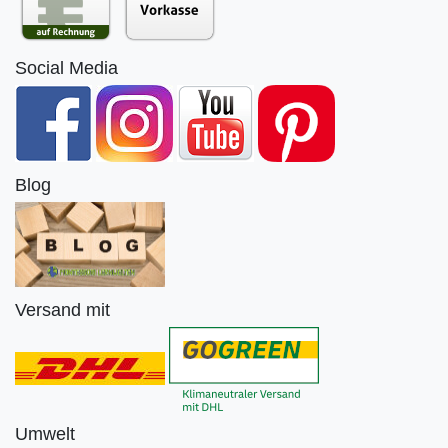
Social Media
Blog
Versand mit
Umwelt