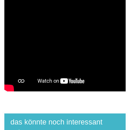
das könnte noch interessant