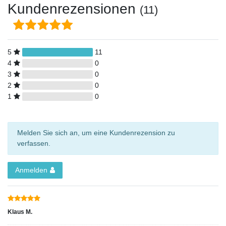
Kundenrezensionen
(11)
5
11
4
0
3
0
2
0
1
0
Melden Sie sich an, um eine Kundenrezension zu
verfassen.
Anmelden
Klaus M.