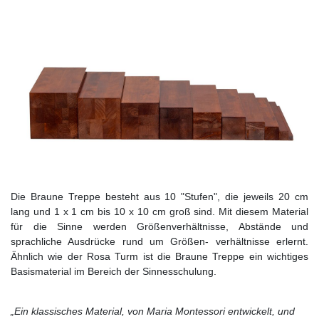
Die Braune Treppe besteht aus 10 "Stufen", die jeweils 20 cm
lang und 1 x 1 cm bis 10 x 10 cm groß sind. Mit diesem Material
für die Sinne werden Größenverhältnisse, Abstände und
sprachliche Ausdrücke rund um Größen- verhältnisse erlernt.
Ähnlich wie der Rosa Turm ist die Braune Treppe ein wichtiges
Basismaterial im Bereich der Sinnesschulung.
„Ein klassisches Material, von Maria Montessori entwickelt, und