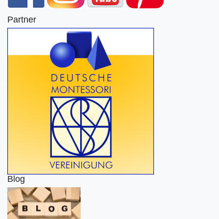
Partner
Blog