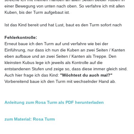
einer Bewegung von unten nach oben. So verfahre ich mit allen
Kuben, bis der Turm aufgebaut ist.
Ist das Kind bereit und hat Lust, baut es den Turm sofort nach
Fehlerkontrolle:
Erneut baue ich den Turm auf und verfahre wie bei der
Einführung, nur dass ich nun die Kuben an zwei Seiten / Kanten
eben aufbaue und an zwei Seiten / Kanten als Treppe. Den
kleinsten Kubus lege ich jeweils als Kontrolle auf die
entstandenen Stufen und zeige so, dass diese immer gleich sind.
Auch hier frage ich das Kind:
"Möchtest du auch mal?"
Vorbereitend baue ich den Turm mit wechselnder Hand ab.
Anleitung zum Rosa Turm als PDF herunterladen
zum Material: Rosa Turm