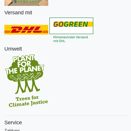
Versand mit
Umwelt
Service
Zahlung