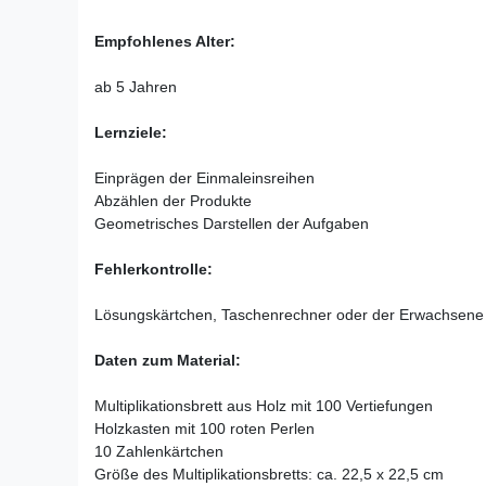
Empfohlenes Alter:
ab 5 Jahren
Lernziele:
Einprägen der Einmaleinsreihen
Abzählen der Produkte
Geometrisches Darstellen der Aufgaben
Fehlerkontrolle:
Lösungskärtchen, Taschenrechner oder der Erwachsene
Daten zum Material:
Multiplikationsbrett aus Holz mit 100 Vertiefungen
Holzkasten mit 100 roten Perlen
10 Zahlenkärtchen
Größe des Multiplikationsbretts: ca. 22,5 x 22,5 cm