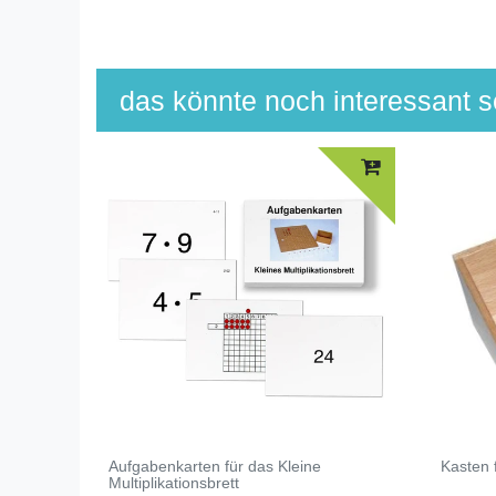
das könnte noch interessant se
Aufgabenkarten für das Kleine
Kasten 
Multiplikationsbrett