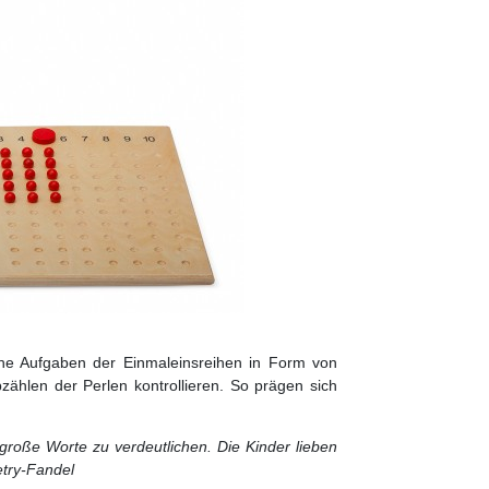
iche Aufgaben der Einmaleinsreihen in Form von
zählen der Perlen kontrollieren. So prägen sich
roße Worte zu verdeutlichen. Die Kinder lieben
etry-Fandel