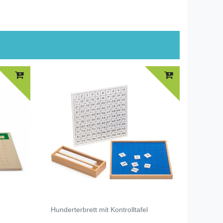
Hunderterbrett mit Kontrolltafel