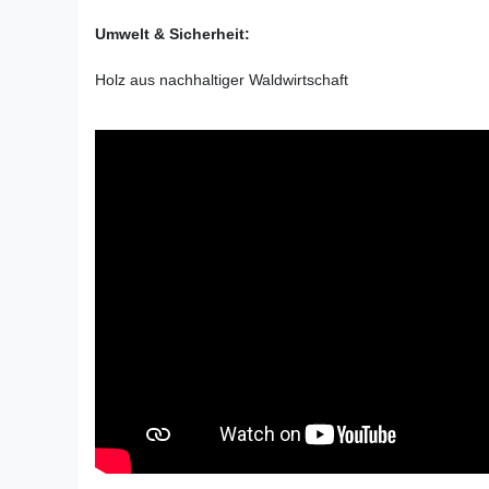
Umwelt & Sicherheit:
Holz aus nachhaltiger Waldwirtschaft