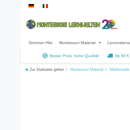
Sommer-Hits
Montessori Material
Lernmateria
Bester Preis, hohe Qualität
Ab 90 €
Zur Startseite gehen
Montessori Material
Mathematik