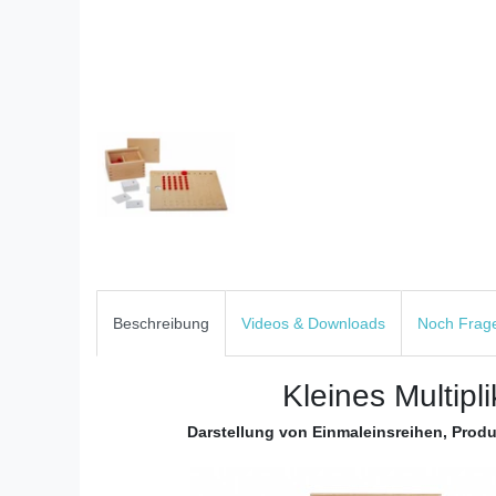
Beschreibung
Videos & Downloads
Noch Frag
Kleines Multipli
Darstellung von Einmaleinsreihen, Produ