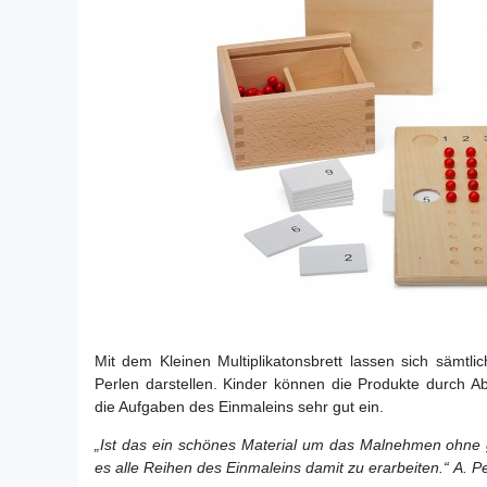
Mit dem Kleinen Multiplikatonsbrett lassen sich sämtl
Perlen darstellen. Kinder können die Produkte durch Ab
die Aufgaben des Einmaleins sehr gut ein.
„
Ist das ein schönes Material um das Malnehmen ohne g
es alle Reihen des Einmaleins damit zu erarbeiten.
“
A. P