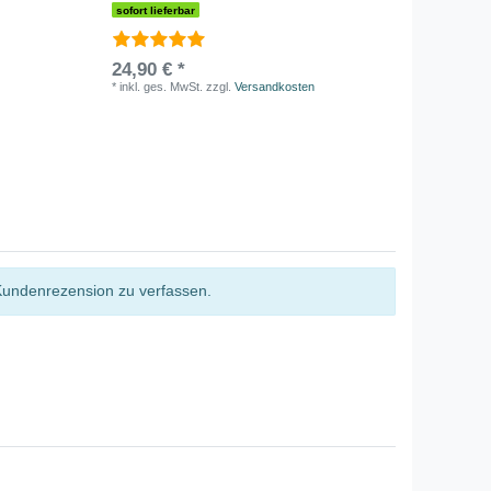
sofort lieferbar
24,90 € *
*
inkl. ges. MwSt.
zzgl.
Versandkosten
Kundenrezension zu verfassen.