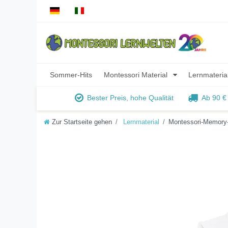
Sommer-Hits
Montessori Material
Lernmateria
Bester Preis, hohe Qualität
Ab 90 €
Zur Startseite gehen
Lernmaterial
Montessori-Memory