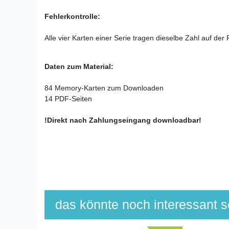
Fehlerkontrolle:
Alle vier Karten einer Serie tragen dieselbe Zahl auf der
Daten zum Material:
84 Memory-Karten zum Downloaden
14 PDF-Seiten
!Direkt nach Zahlungseingang downloadbar!
das könnte noch interessant se