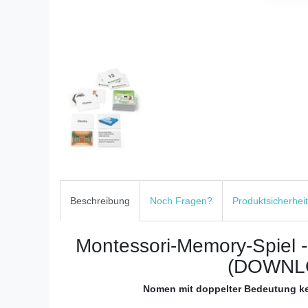
Beschreibung
Noch Fragen?
Produktsicherheit
Montessori-Memory-Spiel 
(DOWNL
Nomen mit doppelter Bedeutung k