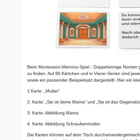
Beim Montessori-Memory-Spiel - Doppelsinnige Nomen 
zu finden. Auf 80 Kärtchen und in Vierer-Serien sind jew
sowie ein passender Beispielsatz dargestellt. Hier ein kle
1.Karte: „Mutter“
2. Karte: „Sie ist deine Mama“ und „Sie ist das Gegenstü
3. Karte: Abbildung Mama
4. Karte: Abbildung Schraubenmutter
Die Karten können auf dem Tisch durcheinandergemisch