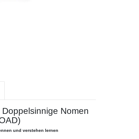
- Doppelsinnige Nomen
OAD)
ennen und verstehen lernen