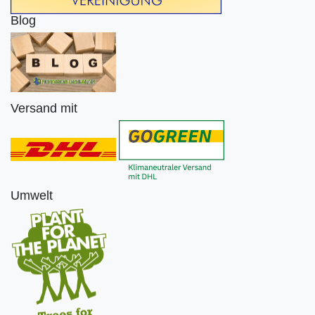
Blog
Versand mit
Umwelt