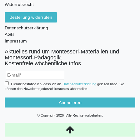
Widerrufsrecht
Bestellung widerrufen
Datenschutzerklärung
AGB
Impressum
Aktuelles rund um Montessori-Materialien und
Montessori-Pädagogik.
Kostenfreie wöchentliche Infos
Hiermit bestätige ich, dass ich die
Daten­schutz­erklärung
gelesen habe. Sie
können den Newsletter jederzeit kostenlos abbestellen.
Abonnieren
© Copyright 2026 | Alle Rechte vorbehalten.