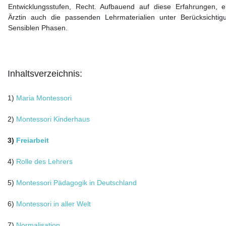
Entwicklungsstufen, Recht. Aufbauend auf diese Erfahrungen, e
Ärztin auch die passenden Lehrmaterialien unter Berücksichtig
Sensiblen Phasen.
Inhaltsverzeichnis:
1)
Maria Montessori
2)
Montessori Kinderhaus
3)
Freiarbeit
4)
Rolle des Lehrers
5)
Montessori Pädagogik in Deutschland
6)
Montessori in aller Welt
7)
Normalisation