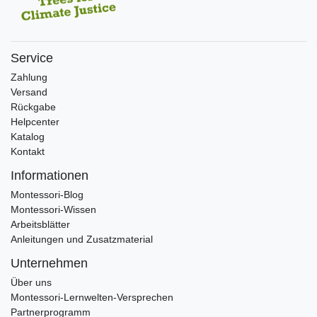
Service
Zahlung
Versand
Rückgabe
Helpcenter
Katalog
Kontakt
Informationen
Montessori-Blog
Montessori-Wissen
Arbeitsblätter
Anleitungen und Zusatzmaterial
Unternehmen
Über uns
Montessori-Lernwelten-Versprechen
Partnerprogramm