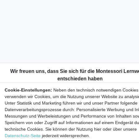
Cookie-Einstellungen:
Neben den technisch notwendigen Cookies
verwenden wir Cookies, um die Nutzung unserer Website zu analysi
Unter Statistik und Marketing führen wir und unser Partner folgende
Datenverarbeitungsprozesse durch: Personalisierte Werbung und Inh
Messungen und Werbeleistungen und Performance von Inhalten so
Speichern von oder Zugriff auf Informationen auf einem Endgerät d
technische Cookies. Sie können der Nutzung hier oder über unsere
Datenschutz-Seite
jederzeit widersprechen.