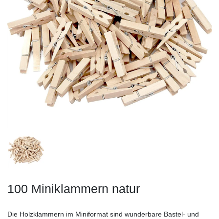
100 Miniklammern natur
Die Holzklammern im Miniformat sind wunderbare Bastel- und