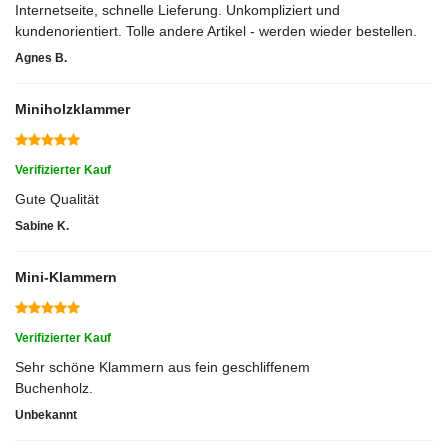
Internetseite, schnelle Lieferung. Unkompliziert und
kundenorientiert. Tolle andere Artikel - werden wieder bestellen.
Agnes B.
Miniholzklammer
Verifizierter Kauf
Gute Qualität
Sabine K.
Mini-Klammern
Verifizierter Kauf
Sehr schöne Klammern aus fein geschliffenem
Buchenholz.
Unbekannt