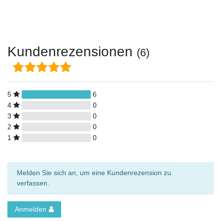
Kundenrezensionen
(6)
5
6
4
0
3
0
2
0
1
0
Melden Sie sich an, um eine Kundenrezension zu
verfassen.
Anmelden