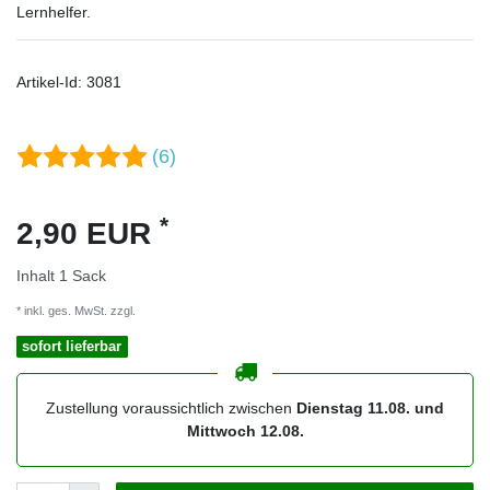
Lernhelfer.
Artikel-Id:
3081
(6)
*
2,90 EUR
Inhalt
1
Sack
* inkl. ges. MwSt. zzgl.
Versandkosten
sofort lieferbar
Zustellung voraussichtlich zwischen
Dienstag 11.08. und
Mittwoch 12.08.