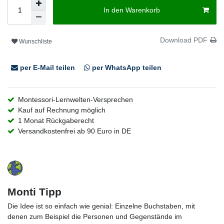
In den Warenkorb
Download PDF
Wunschliste
per E-Mail teilen
per WhatsApp teilen
Montessori-Lernwelten-Versprechen
Kauf auf Rechnung möglich
1 Monat Rückgaberecht
Versandkostenfrei ab 90 Euro in DE
Monti Tipp
Die Idee ist so einfach wie genial: Einzelne Buchstaben, mit
denen zum Beispiel die Personen und Gegenstände im