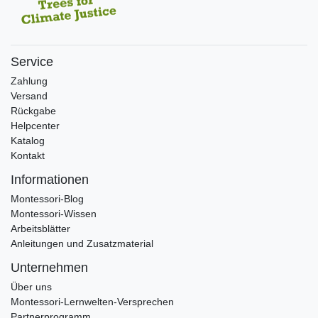
Service
Zahlung
Versand
Rückgabe
Helpcenter
Katalog
Kontakt
Informationen
Montessori-Blog
Montessori-Wissen
Arbeitsblätter
Anleitungen und Zusatzmaterial
Unternehmen
Über uns
Montessori-Lernwelten-Versprechen
Partnerprogramm