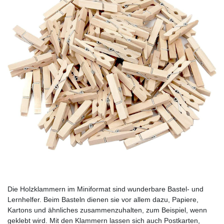
Die Holzklammern im Miniformat sind wunderbare Bastel- und
Lernhelfer. Beim Basteln dienen sie vor allem dazu, Papiere,
Kartons und ähnliches zusammenzuhalten, zum Beispiel, wenn
geklebt wird. Mit den Klammern lassen sich auch Postkarten,