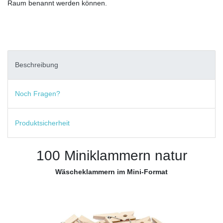
Raum benannt werden können.
Beschreibung
Noch Fragen?
Produktsicherheit
100 Miniklammern natur
Wäscheklammern im Mini-Format