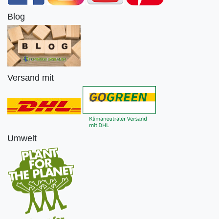
Blog
Versand mit
Umwelt