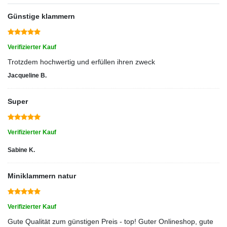
Günstige klammern
Verifizierter Kauf
Trotzdem hochwertig und erfüllen ihren zweck
Jacqueline B.
Super
Verifizierter Kauf
Sabine K.
Miniklammern natur
Verifizierter Kauf
Gute Qualität zum günstigen Preis - top! Guter Onlineshop, gute