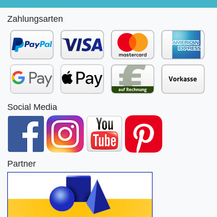
Zahlungsarten
Social Media
Partner