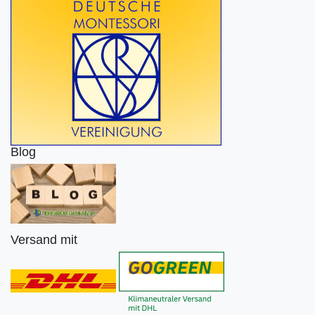
Blog
Versand mit