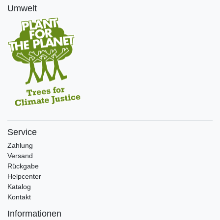
Umwelt
Service
Zahlung
Versand
Rückgabe
Helpcenter
Katalog
Kontakt
Informationen