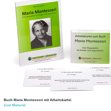
Buch Maria Montessori mit Arbeitskartei
Zum Material