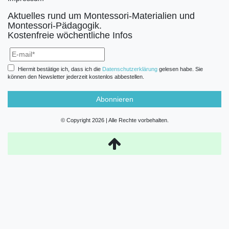
Aktuelles rund um Montessori-Materialien und
Montessori-Pädagogik.
Kostenfreie wöchentliche Infos
Hiermit bestätige ich, dass ich die
Daten­schutz­erklärung
gelesen habe. Sie
können den Newsletter jederzeit kostenlos abbestellen.
Abonnieren
© Copyright 2026 | Alle Rechte vorbehalten.