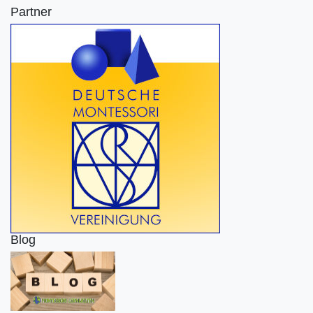
Partner
Blog