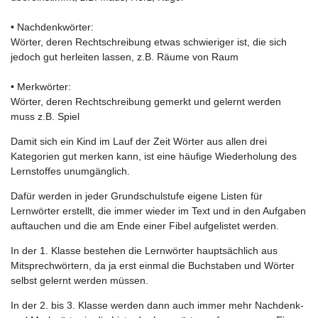
• Nachdenkwörter:
Wörter, deren Rechtschreibung etwas schwieriger ist, die sich
jedoch gut herleiten lassen, z.B. Räume von Raum
• Merkwörter:
Wörter, deren Rechtschreibung gemerkt und gelernt werden
muss z.B. Spiel
Damit sich ein Kind im Lauf der Zeit Wörter aus allen drei
Kategorien gut merken kann, ist eine häufige Wiederholung des
Lernstoffes unumgänglich.
Dafür werden in jeder Grundschulstufe eigene Listen für
Lernwörter erstellt, die immer wieder im Text und in den Aufgaben
auftauchen und die am Ende einer Fibel aufgelistet werden.
In der 1. Klasse bestehen die Lernwörter hauptsächlich aus
Mitsprechwörtern, da ja erst einmal die Buchstaben und Wörter
selbst gelernt werden müssen.
In der 2. bis 3. Klasse werden dann auch immer mehr Nachdenk-