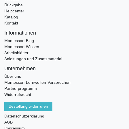
Rückgabe
Helpcenter
Katalog
Kontakt
Informationen
Montessori-Blog
Montessori-Wissen
Arbeitsblätter
Anleitungen und Zusatzmaterial
Unternehmen
Über uns
Montessori-Lernwelten-Versprechen
Partnerprogramm
Widerrufsrecht
Bestellung widerrufen
Datenschutzerklärung
AGB
Impressum