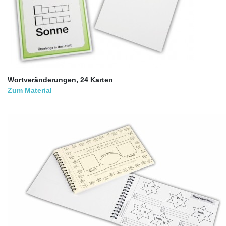
Wortveränderungen, 24 Karten
Zum Material