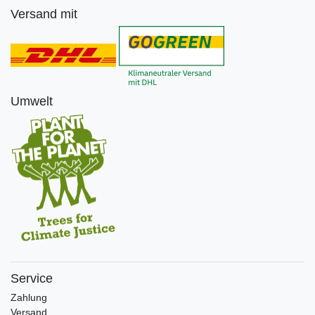
Versand mit
Umwelt
Service
Zahlung
Versand