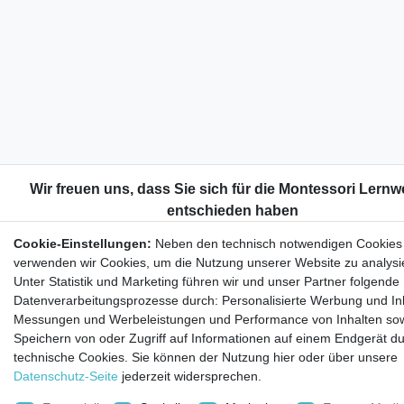
Cookie-Einstellungen:
Neben den technisch notwendigen Cookies
verwenden wir Cookies, um die Nutzung unserer Website zu analysi
Unter Statistik und Marketing führen wir und unser Partner folgende
Datenverarbeitungsprozesse durch: Personalisierte Werbung und Inh
Messungen und Werbeleistungen und Performance von Inhalten so
Speichern von oder Zugriff auf Informationen auf einem Endgerät d
technische Cookies. Sie können der Nutzung hier oder über unsere
Datenschutz-Seite
jederzeit widersprechen.