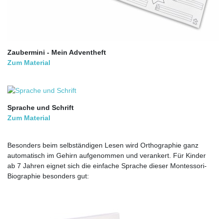
Zaubermini - Mein Adventheft
Zum Material
Sprache und Schrift
Zum Material
Besonders beim selbständigen Lesen wird Orthographie ganz
automatisch im Gehirn aufgenommen und verankert. Für Kinder
ab 7 Jahren eignet sich die einfache Sprache dieser Montessori-
Biographie besonders gut: