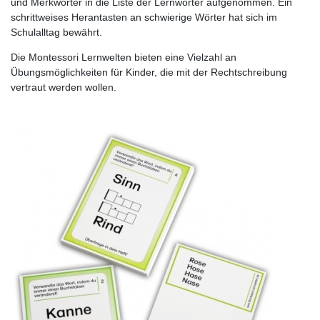
und Merkwörter in die Liste der Lernwörter aufgenommen. Ein
schrittweises Herantasten an schwierige Wörter hat sich im
Schulalltag bewährt.
Die Montessori Lernwelten bieten eine Vielzahl an
Übungsmöglichkeiten für Kinder, die mit der Rechtschreibung
vertraut werden wollen.