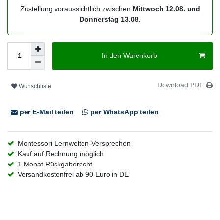
Zustellung voraussichtlich zwischen
Mittwoch 12.08. und
Donnerstag 13.08.
In den Warenkorb
Download PDF
Wunschliste
per E-Mail teilen
per WhatsApp teilen
Montessori-Lernwelten-Versprechen
Kauf auf Rechnung möglich
1 Monat Rückgaberecht
Versandkostenfrei ab 90 Euro in DE