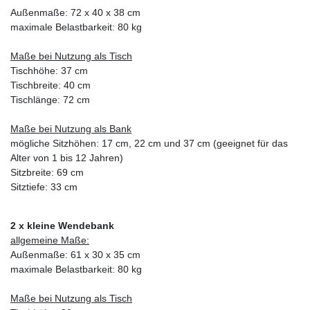
Außenmaße: 72 x 40 x 38 cm
maximale Belastbarkeit: 80 kg
Maße bei Nutzung als Tisch
Tischhöhe: 37 cm
Tischbreite: 40 cm
Tischlänge: 72 cm
Maße bei Nutzung als Bank
mögliche Sitzhöhen: 17 cm, 22 cm und 37 cm (geeignet für das
Alter von 1 bis 12 Jahren)
Sitzbreite: 69 cm
Sitztiefe: 33 cm
2 x kleine Wendebank
allgemeine Maße:
Außenmaße: 61 x 30 x 35 cm
maximale Belastbarkeit: 80 kg
Maße bei Nutzung als Tisch