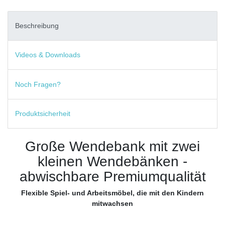
Beschreibung
Videos & Downloads
Noch Fragen?
Produktsicherheit
Große Wendebank mit zwei
kleinen Wendebänken -
abwischbare Premiumqualität
Flexible Spiel- und Arbeitsmöbel, die mit den Kindern
mitwachsen