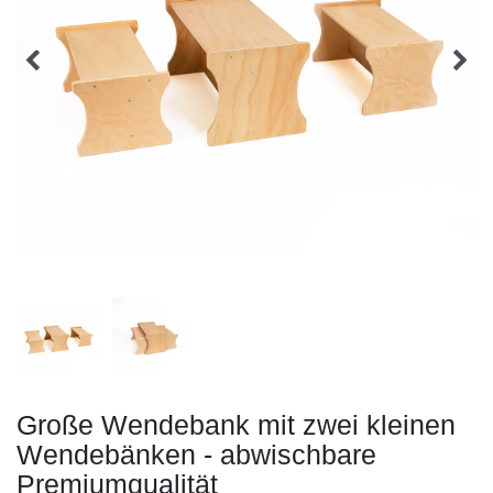
Große Wendebank mit zwei kleinen
Wendebänken - abwischbare
Premiumqualität