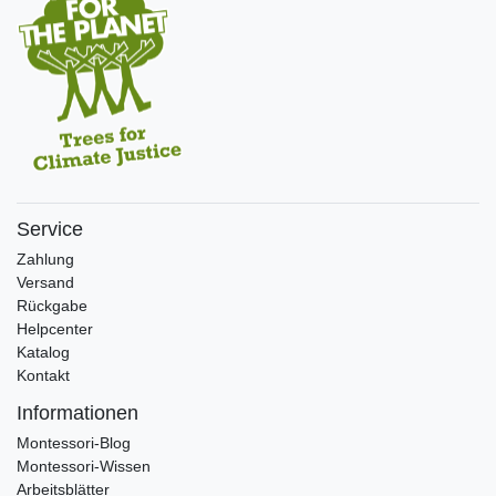
Service
Zahlung
Versand
Rückgabe
Helpcenter
Katalog
Kontakt
Informationen
Montessori-Blog
Montessori-Wissen
Arbeitsblätter