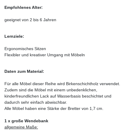
Empfohlenes Alter:
geeignet von 2 bis 6 Jahren
Lernziele:
Ergonomisches Sitzen
Flexibler und kreativer Umgang mit Möbeln
Daten zum Material:
Für alle Möbel dieser Reihe wird Birkenschichtholz verwendet.
Zudem sind die Möbel mit einem unbedenklichen,
kinderfreundlichen Lack auf Wasserbasis beschichtet und
dadurch sehr einfach abwischbar.
Alle Möbel haben eine Stärke der Bretter von 1,7 cm.
1 x große Wendebank
allgemeine Maße: