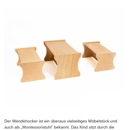
Der Wendehocker ist ein überaus vielseitiges Möbelstück und
auch als „Montessoristuhl“ bekannt. Das Kind sitzt durch die