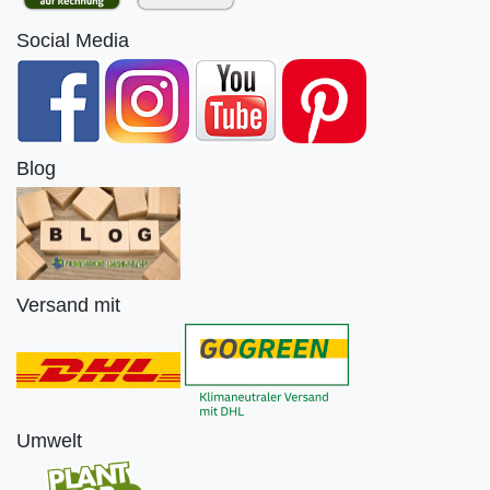
Social Media
Blog
Versand mit
Umwelt